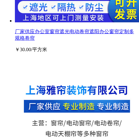
厂家供应办公室窗帘遮光电动卷帘遮阳办公窗帘定制多
规格卷帘
￥30.00/平方米