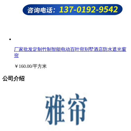
厂家批发定制竹制智能电动百叶帘别墅酒店防水遮光窗
帘
￥160.00/平方米
公司介绍