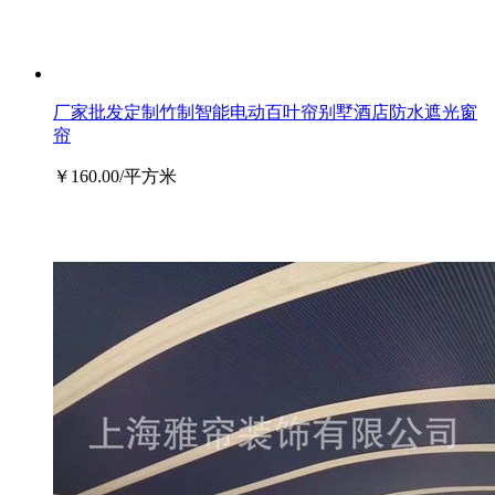
厂家批发定制竹制智能电动百叶帘别墅酒店防水遮光窗
帘
￥160.00/平方米