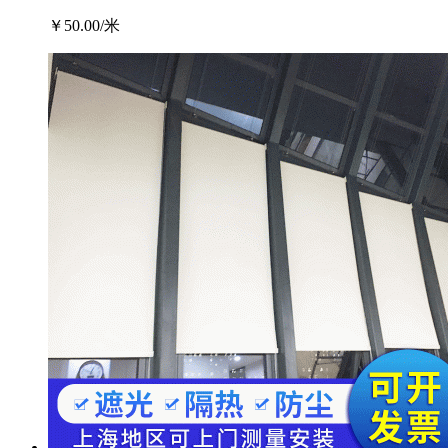
￥50.00/米