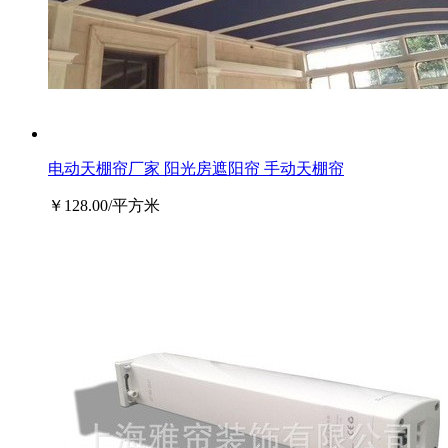
电动天棚帘厂家 阳光房遮阳帘 手动天棚帘
￥128.00/平方米