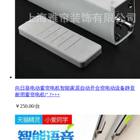
向日葵电动窗帘电机智能家居自动开合帘电动设备静音
耐用窗帘电机|“ ?+++
￥250.00/台