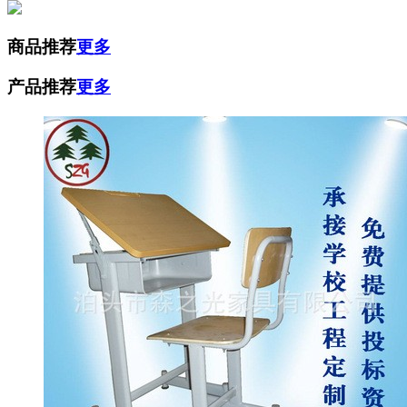
商品推荐
更多
产品推荐
更多