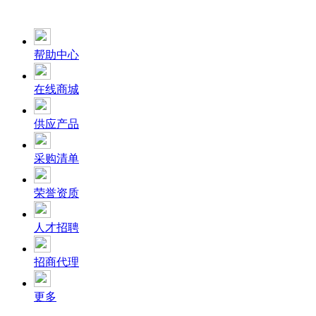
帮助中心
在线商城
供应产品
采购清单
荣誉资质
人才招聘
招商代理
更多