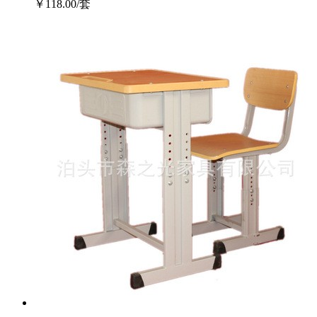
￥118.00/套