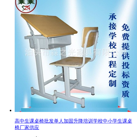
高中生课桌椅批发单人加固升降培训学校中小学生课桌
椅厂家供应