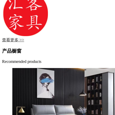
查看更多 >>
产品橱窗
Recommended products