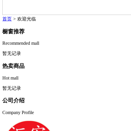
首页
>
欢迎光临
橱窗推荐
Recommended mall
暂无记录
热卖商品
Hot mall
暂无记录
公司介绍
Company Profile