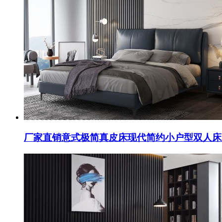
厂家直销意式极简真皮床现代简约小户型双人床主