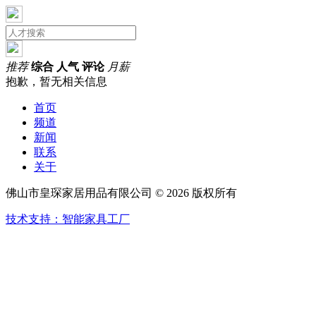
推荐
综合
人气
评论
月薪
抱歉，暂无相关信息
首页
频道
新闻
联系
关于
佛山市皇琛家居用品有限公司 © 2026 版权所有
技术支持：智能家具工厂