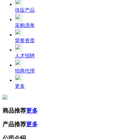
供应产品
采购清单
荣誉资质
人才招聘
招商代理
更多
商品推荐
更多
产品推荐
更多
公司介绍