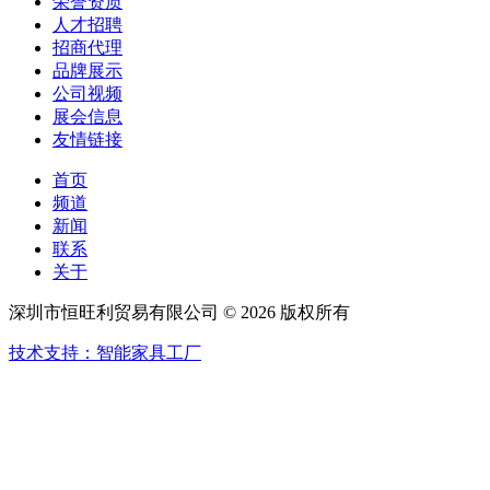
荣誉资质
人才招聘
招商代理
品牌展示
公司视频
展会信息
友情链接
首页
频道
新闻
联系
关于
深圳市恒旺利贸易有限公司 © 2026 版权所有
技术支持：智能家具工厂