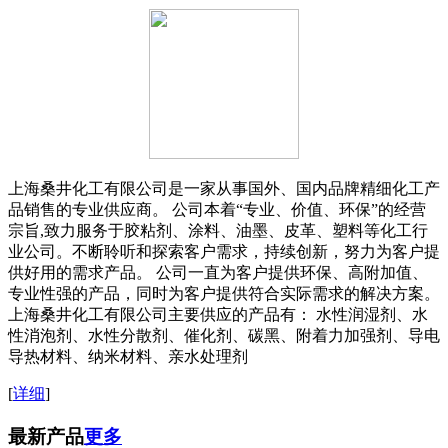
上海桑井化工有限公司是一家从事国外、国内品牌精细化工产
品销售的专业供应商。 公司本着“专业、价值、环保”的经营
宗旨,致力服务于胶粘剂、涂料、油墨、皮革、塑料等化工行
业公司。不断聆听和探索客户需求，持续创新，努力为客户提
供好用的需求产品。 公司一直为客户提供环保、高附加值、
专业性强的产品，同时为客户提供符合实际需求的解决方案。
上海桑井化工有限公司主要供应的产品有： 水性润湿剂、水
性消泡剂、水性分散剂、催化剂、碳黑、附着力加强剂、导电
导热材料、纳米材料、亲水处理剂
[
详细
]
最新产品
更多