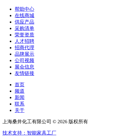
帮助中心
在线商城
供应产品
采购清单
荣誉资质
人才招聘
招商代理
品牌展示
公司视频
展会信息
友情链接
首页
频道
新闻
联系
关于
上海桑井化工有限公司 © 2026 版权所有
技术支持：智能家具工厂