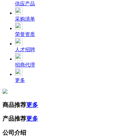
供应产品
采购清单
荣誉资质
人才招聘
招商代理
更多
商品推荐
更多
产品推荐
更多
公司介绍