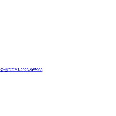
J-2023-965908