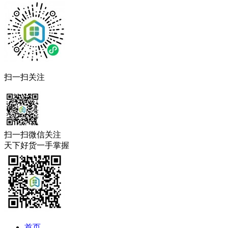
扫一扫关注
扫一扫微信关注
天下好货一手掌握
首页