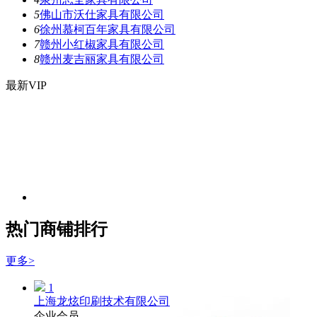
5
佛山市沃仕家具有限公司
6
徐州慕柯百年家具有限公司
7
赣州小红椒家具有限公司
8
赣州麦吉丽家具有限公司
最新VIP
热门
商铺
排行
更多>
1
上海龙炫印刷技术有限公司
企业会员