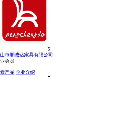
5
山市鹏诚达家具有限公司
业会员
看产品
企业介绍