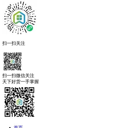
扫一扫关注
扫一扫微信关注
天下好货一手掌握
首页