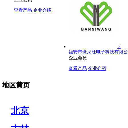
查看产品
企业介绍
2
福安市班尼旺电子科技有限公
企业会员
查看产品
企业介绍
地区黄页
北京