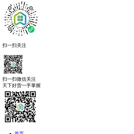
扫一扫关注
扫一扫微信关注
天下好货一手掌握
首页