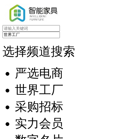
选择频道搜索
严选电商
世界工厂
采购招标
实力会员