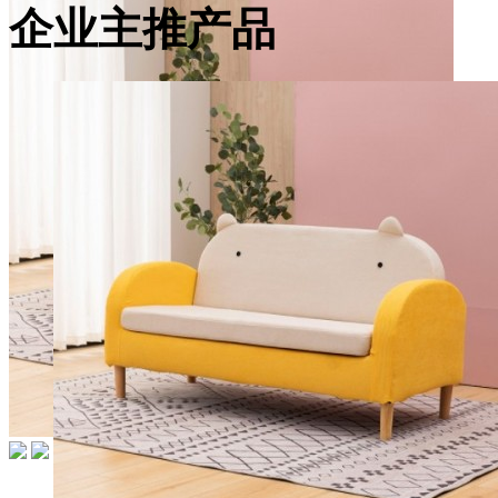
企业主推产品