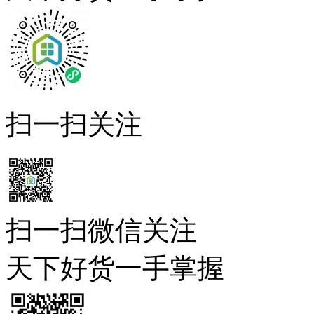
扫一扫关注
扫一扫微信关注
天下好货一手掌握