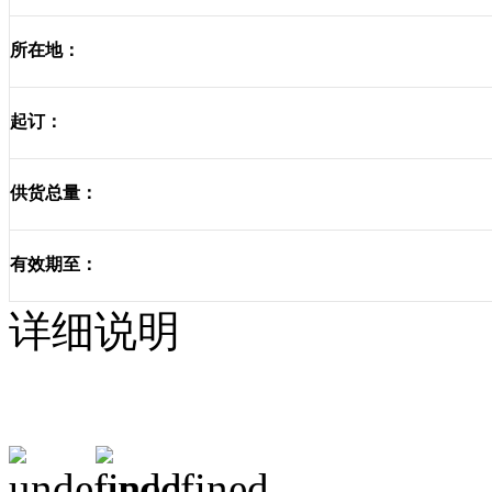
所在地：
起订：
供货总量：
有效期至：
详细说明