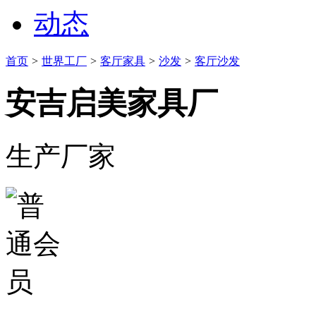
动态
首页
>
世界工厂
>
客厅家具
>
沙发
>
客厅沙发
安吉启美家具厂
生产厂家