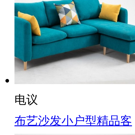
电议
布艺沙发小户型精品客