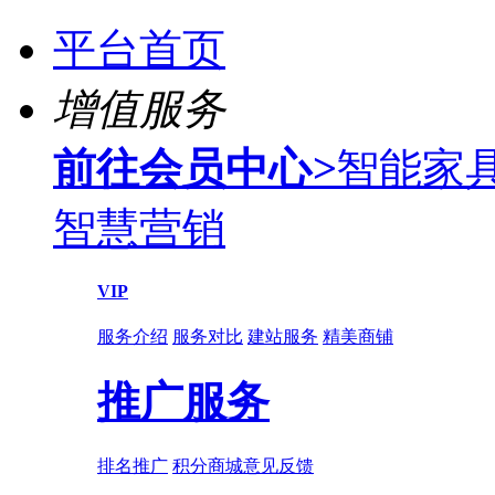
平台首页
增值服务
前往会员中心
>
智能家
智慧营销
VIP
服务介绍
服务对比
建站服务
精美商铺
推广服务
排名推广
积分商城
意见反馈