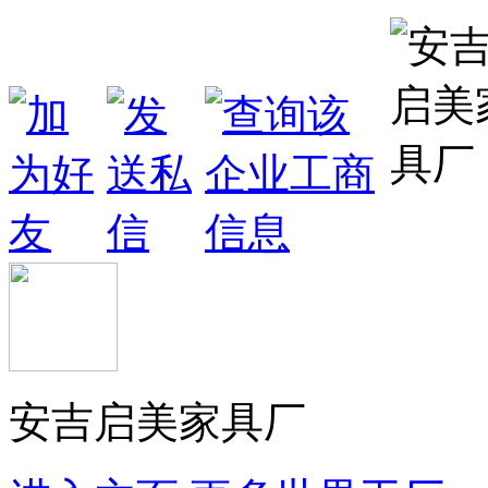
安吉启美家具厂