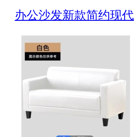
办公沙发新款简约现代