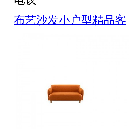
布艺沙发小户型精品客