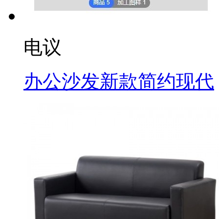
电议
办公沙发新款简约现代