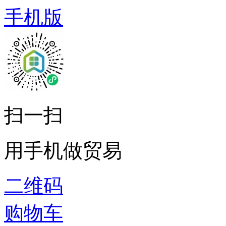
手机版
扫一扫
用手机做贸易
二维码
购物车