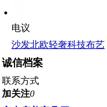
电议
沙发北欧轻奢科技布艺
诚信档案
联系方式
加关注
0