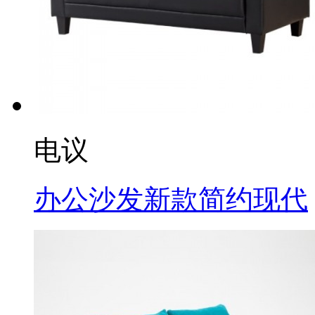
电议
办公沙发新款简约现代