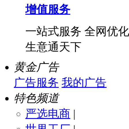
增值服务
一站式服务 全网优化
生意通天下
黄金广告
广告服务
我的广告
特色频道
严选电商
|