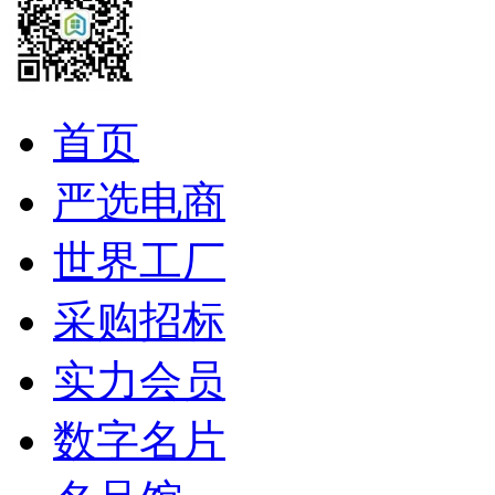
首页
严选电商
世界工厂
采购招标
实力会员
数字名片