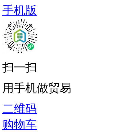
手机版
扫一扫
用手机做贸易
二维码
购物车