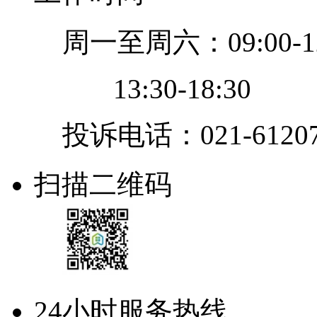
周一至周六：09:00-12
13:30-18:30
投诉电话：021-61207
扫描二维码
24小时服务热线