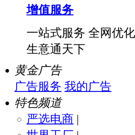
增值服务
一站式服务 全网优化
生意通天下
黄金广告
广告服务
我的广告
特色频道
严选电商
|