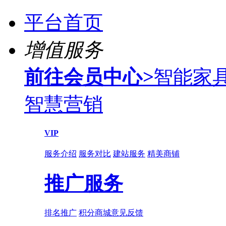
平台首页
增值服务
前往会员中心
>
智能家
智慧营销
VIP
服务介绍
服务对比
建站服务
精美商铺
推广服务
排名推广
积分商城
意见反馈