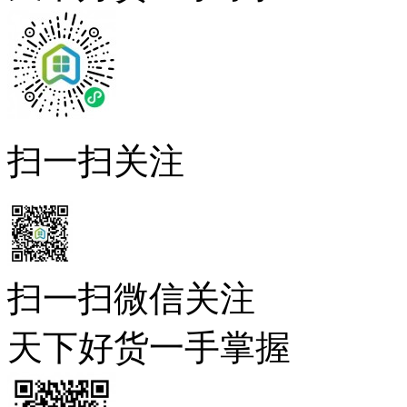
扫一扫关注
扫一扫微信关注
天下好货一手掌握