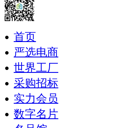
首页
严选电商
世界工厂
采购招标
实力会员
数字名片