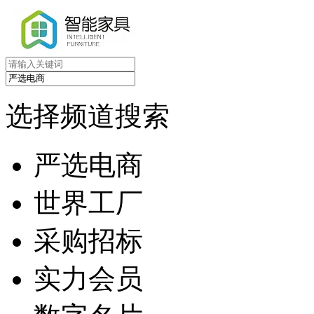
选择频道搜索
严选电商
世界工厂
采购招标
实力会员