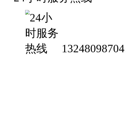
13248098704