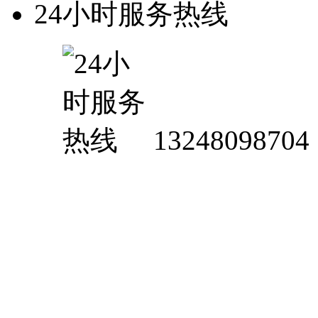
24小时服务热线
13248098704