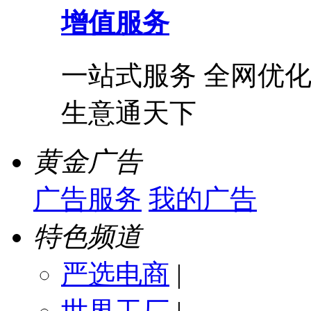
增值服务
一站式服务 全网优化
生意通天下
黄金广告
广告服务
我的广告
特色频道
严选电商
|