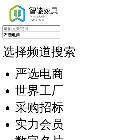
选择频道搜索
严选电商
世界工厂
采购招标
实力会员