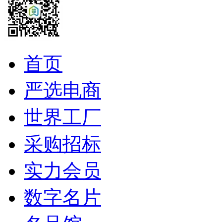
首页
严选电商
世界工厂
采购招标
实力会员
数字名片