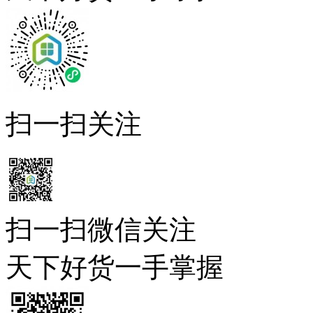
扫一扫关注
扫一扫微信关注
天下好货一手掌握