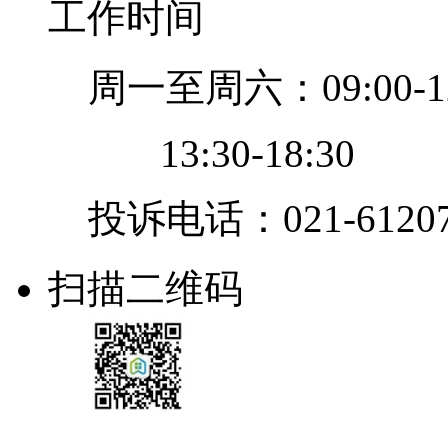
工作时间
周一至周六：09:00-12
13:30-18:30
投诉电话：021-61207
扫描二维码