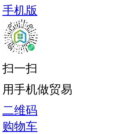
手机版
扫一扫
用手机做贸易
二维码
购物车