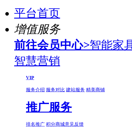
平台首页
增值服务
前往会员中心
>
智能家
智慧营销
VIP
服务介绍
服务对比
建站服务
精美商铺
推广服务
排名推广
积分商城
意见反馈