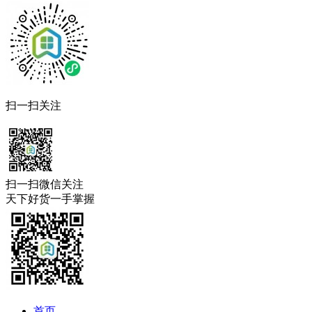
扫一扫关注
扫一扫微信关注
天下好货一手掌握
首页