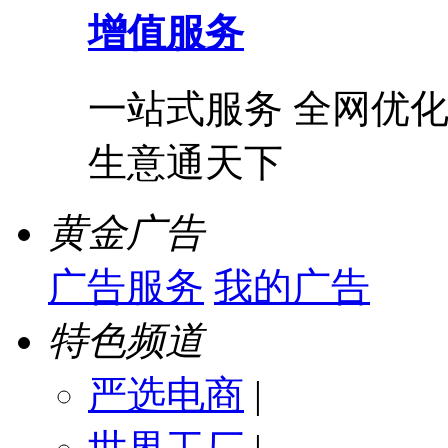
增值服务
一站式服务 全网优化
生意通天下
黄金广告
广告服务
我的广告
特色频道
严选电商
|