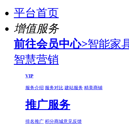
平台首页
增值服务
前往会员中心
>
智能家
智慧营销
VIP
服务介绍
服务对比
建站服务
精美商铺
推广服务
排名推广
积分商城
意见反馈