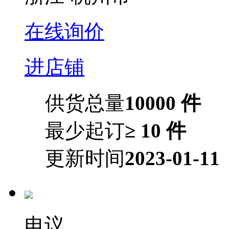
在线询价
进店铺
供货总量
10000 件
最少起订
≥ 10 件
更新时间
2023-01-11
电议