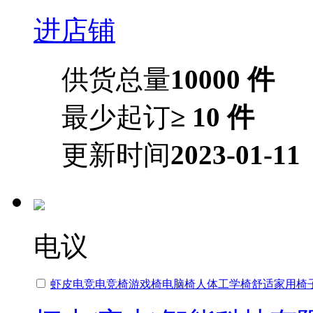
进店铺
供货总量
10000 件
最少起订
≥ 10 件
更新时间
2023-01-11
电议
虾皮电竞电竞椅游戏椅电脑椅人体工学椅舒适家用椅