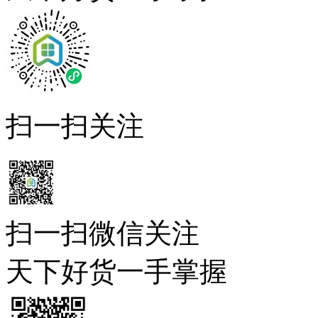
扫一扫关注
扫一扫微信关注
天下好货一手掌握