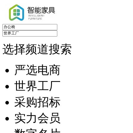
选择频道搜索
严选电商
世界工厂
采购招标
实力会员