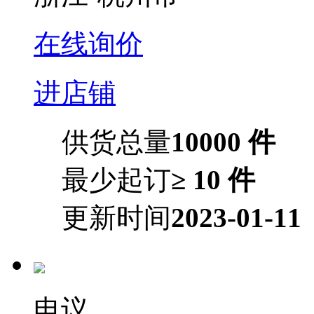
在线询价
进店铺
供货总量
10000 件
最少起订
≥ 10 件
更新时间
2023-01-11
电议