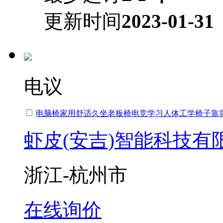
更新时间
2023-01-31
电议
电脑椅家用舒适久坐老板椅电竞学习人体工学椅子靠
虾皮(安吉)智能科技有
浙江-杭州市
在线询价