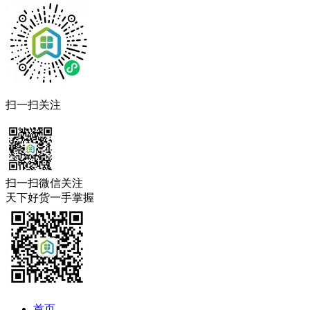
扫一扫关注
扫一扫微信关注
天下好货一手掌握
首页