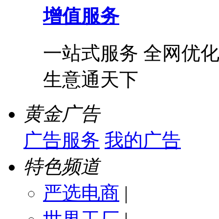
增值服务
一站式服务 全网优化
生意通天下
黄金广告
广告服务
我的广告
特色频道
严选电商
|