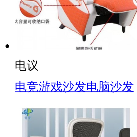
电议
电竞游戏沙发电脑沙发