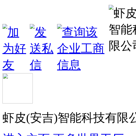
虾皮(安吉)智能科技有限