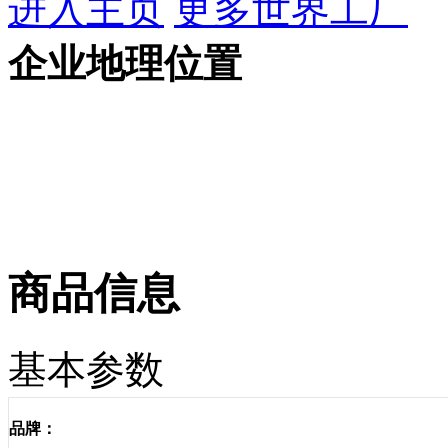
进入主页
更多世界工厂
企业地理位置
商品信息
基本参数
品牌：