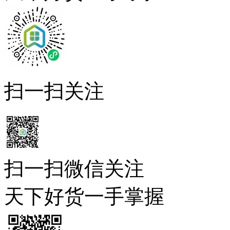
扫一扫关注
扫一扫微信关注
天下好货一手掌握