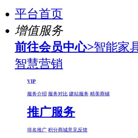
平台首页
增值服务
前往会员中心
>
智能家
智慧营销
VIP
服务介绍
服务对比
建站服务
精美商铺
推广服务
排名推广
积分商城
意见反馈