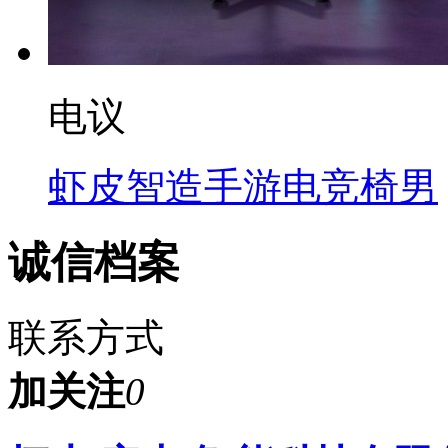
电议
虾皮智造手游电竞椅男
诚信档案
联系方式
加关注
0