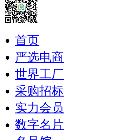
首页
严选电商
世界工厂
采购招标
实力会员
数字名片