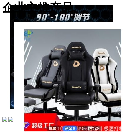
企业主推产品