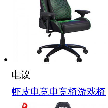
电议
虾皮电竞电竞椅游戏椅