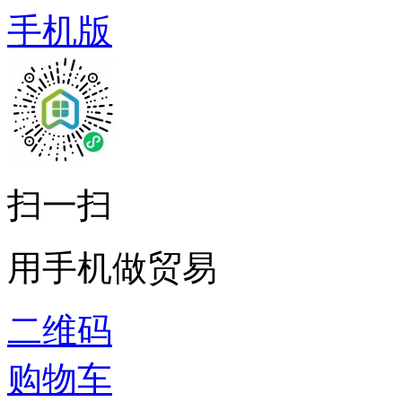
手机版
扫一扫
用手机做贸易
二维码
购物车