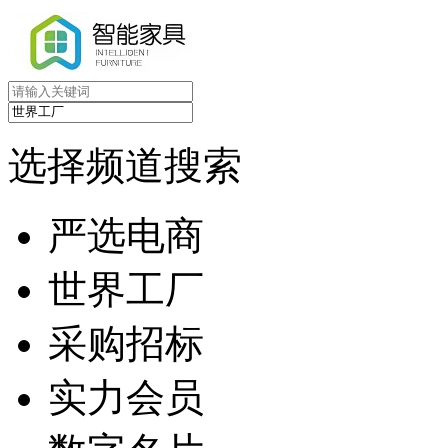
选择频道搜索
严选电商
世界工厂
采购招标
实力会员