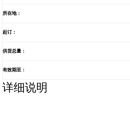
所在地：
起订：
供货总量：
有效期至：
详细说明