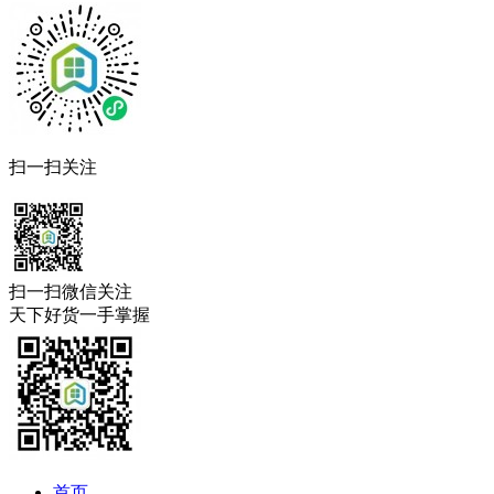
扫一扫关注
扫一扫微信关注
天下好货一手掌握
首页