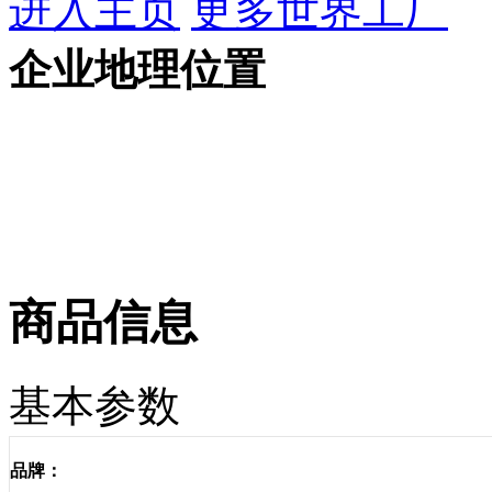
进入主页
更多世界工厂
企业地理位置
商品信息
基本参数
品牌：