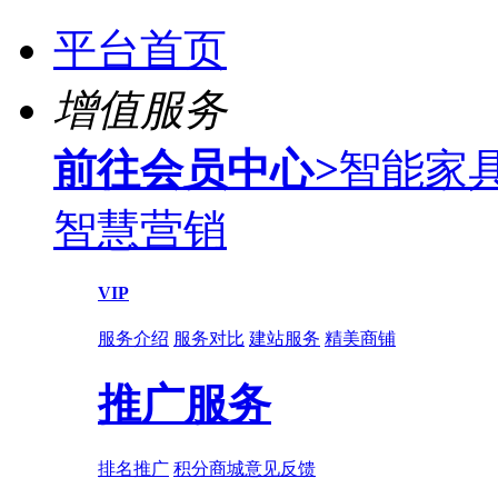
平台首页
增值服务
前往会员中心
>
智能家
智慧营销
VIP
服务介绍
服务对比
建站服务
精美商铺
推广服务
排名推广
积分商城
意见反馈