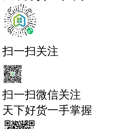
扫一扫关注
扫一扫微信关注
天下好货一手掌握