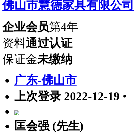
佛山市慧德家具有限公司
企业会员
第4年
资料
通过认证
保证金
未缴纳
广东-佛山市
上次登录 2022-12-19
•
匡会强 (先生)