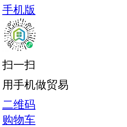
手机版
扫一扫
用手机做贸易
二维码
购物车