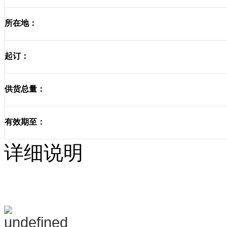
所在地：
起订：
供货总量：
有效期至：
详细说明