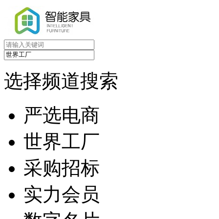
选择频道搜索
严选电商
世界工厂
采购招标
实力会员