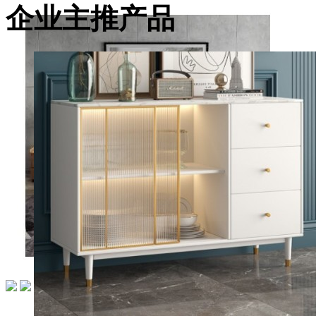
企业主推产品