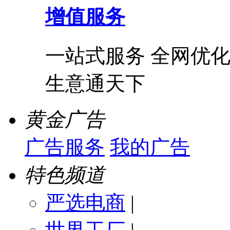
增值服务
一站式服务 全网优化
生意通天下
黄金广告
广告服务
我的广告
特色频道
严选电商
|