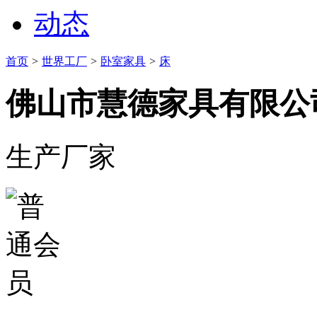
动态
首页
>
世界工厂
>
卧室家具
>
床
佛山市慧德家具有限公
生产厂家