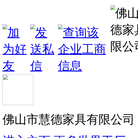
佛山市慧德家具有限公司