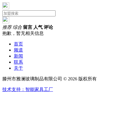
推荐
综合
留言
人气
评论
抱歉，暂无相关信息
首页
频道
新闻
联系
关于
滕州市雅澜玻璃制品有限公司 © 2026 版权所有
技术支持：智能家具工厂