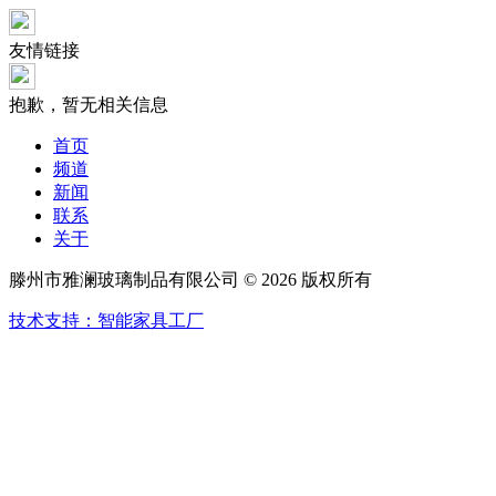
友情链接
抱歉，暂无相关信息
首页
频道
新闻
联系
关于
滕州市雅澜玻璃制品有限公司 © 2026 版权所有
技术支持：智能家具工厂