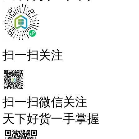
扫一扫关注
扫一扫微信关注
天下好货一手掌握