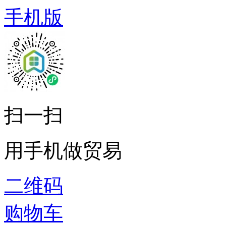
手机版
扫一扫
用手机做贸易
二维码
购物车