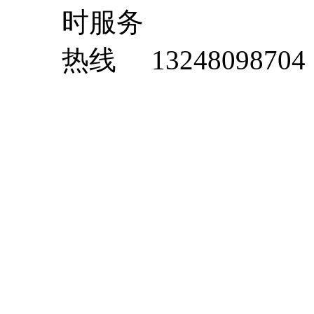
13248098704