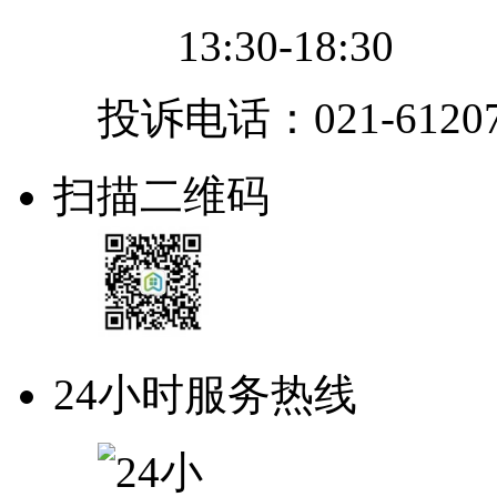
13:30-18:30
投诉电话：021-61207
扫描二维码
24小时服务热线