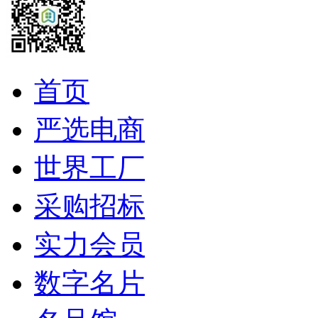
首页
严选电商
世界工厂
采购招标
实力会员
数字名片