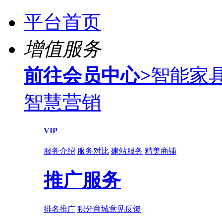
平台首页
增值服务
前往会员中心
>
智能家
智慧营销
VIP
服务介绍
服务对比
建站服务
精美商铺
推广服务
排名推广
积分商城
意见反馈