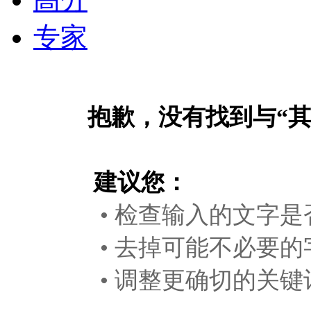
专家
抱歉，没有找到与“
建议您：
• 检查输入的文字是
• 去掉可能不必要的
• 调整更确切的关键