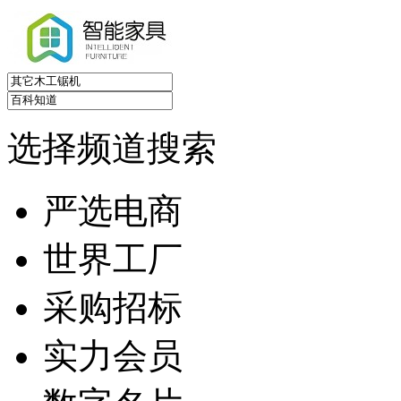
选择频道搜索
严选电商
世界工厂
采购招标
实力会员