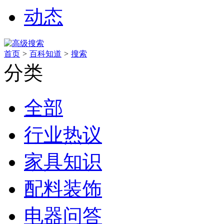
动态
首页
>
百科知道
>
搜索
分类
全部
行业热议
家具知识
配料装饰
电器问答