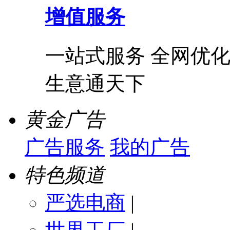
增值服务
一站式服务 全网优化
生意通天下
黄金广告
广告服务
我的广告
特色频道
严选电商
|