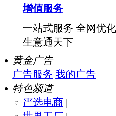
增值服务
一站式服务 全网优化
生意通天下
黄金广告
广告服务
我的广告
特色频道
严选电商
|