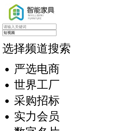
选择频道搜索
严选电商
世界工厂
采购招标
实力会员