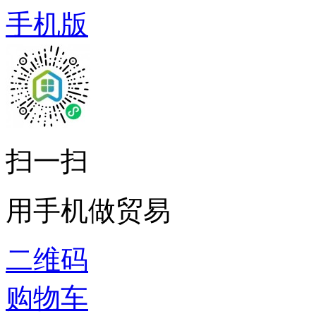
手机版
扫一扫
用手机做贸易
二维码
购物车