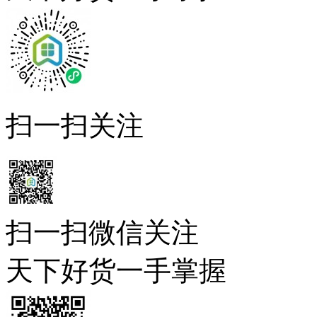
扫一扫关注
扫一扫微信关注
天下好货一手掌握