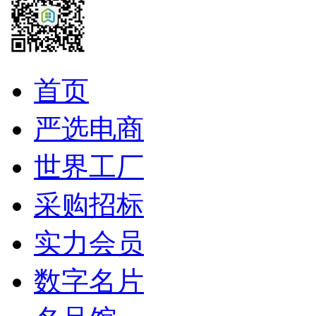
首页
严选电商
世界工厂
采购招标
实力会员
数字名片