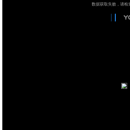
日期：2022-10-17 播