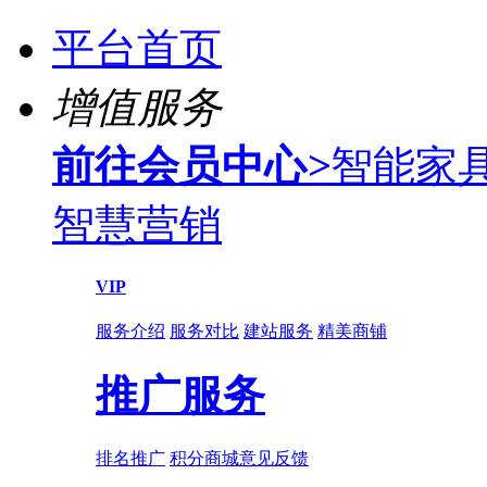
平台首页
增值服务
前往会员中心
>
智能家
智慧营销
VIP
服务介绍
服务对比
建站服务
精美商铺
推广服务
排名推广
积分商城
意见反馈