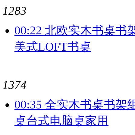
1283
00:22 北欧实木书桌
美式LOFT书桌
1374
00:35 全实木书桌
桌台式电脑桌家用