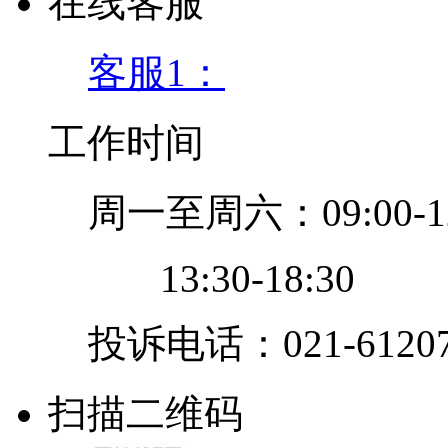
在线客服
客服1：
工作时间
周一至周六：09:00-12
13:30-18:30
投诉电话：021-61207
扫描二维码