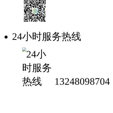
24小时服务热线
13248098704