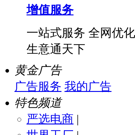
增值服务
一站式服务 全网优化
生意通天下
黄金广告
广告服务
我的广告
特色频道
严选电商
|