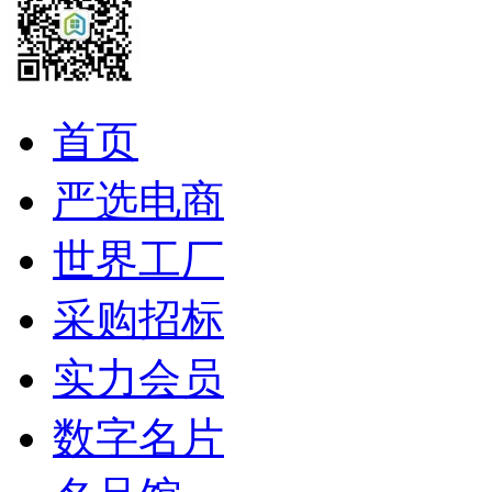
首页
严选电商
世界工厂
采购招标
实力会员
数字名片