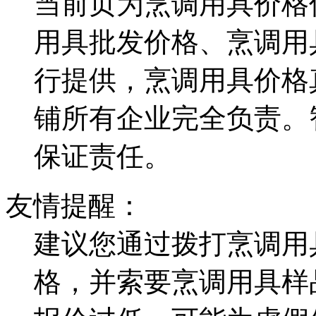
当前页为烹调用具价格
用具批发价格、烹调用
行提供，烹调用具价格
铺所有企业完全负责。
保证责任。
友情提醒：
建议您通过拨打烹调用
格，并索要烹调用具样