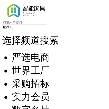
选择频道搜索
严选电商
世界工厂
采购招标
实力会员