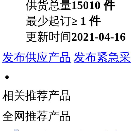
供货总量
15010 件
最少起订
≥ 1 件
更新时间
2021-04-16
发布供应产品
发布紧急采
相关推荐产品
全网推荐产品