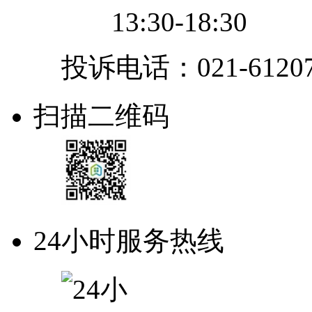
13:30-18:30
投诉电话：021-61207
扫描二维码
24小时服务热线