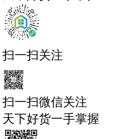
扫一扫关注
扫一扫微信关注
天下好货一手掌握