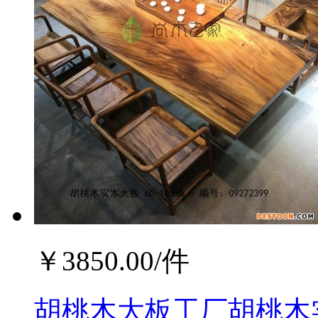
￥
3850.00
/件
胡桃木大板工厂胡桃木