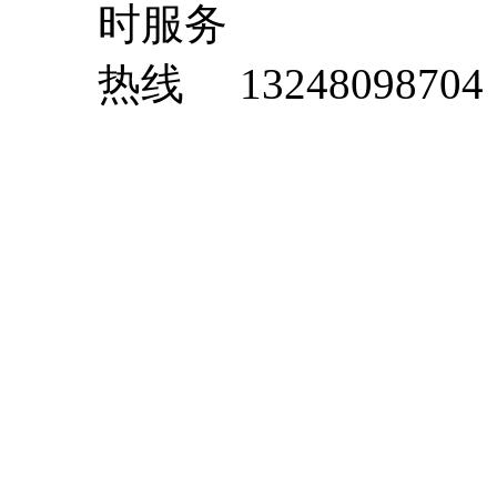
13248098704