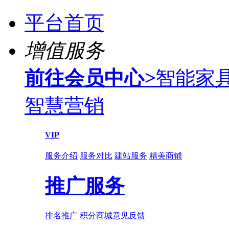
平台首页
增值服务
前往会员中心
>
智能家
智慧营销
VIP
服务介绍
服务对比
建站服务
精美商铺
推广服务
排名推广
积分商城
意见反馈