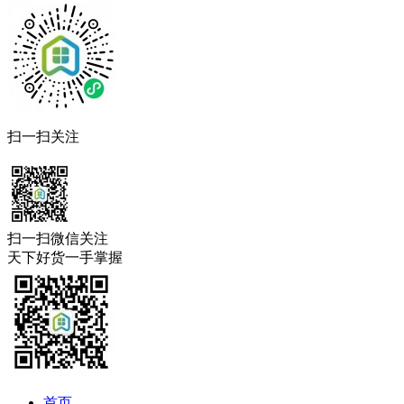
扫一扫关注
扫一扫微信关注
天下好货一手掌握
首页