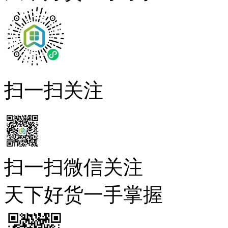
扫一扫关注
扫一扫微信关注
天下好货一手掌握