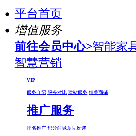
平台首页
增值服务
前往会员中心
>
智能家
智慧营销
VIP
服务介绍
服务对比
建站服务
精美商铺
推广服务
排名推广
积分商城
意见反馈