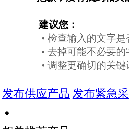
建议您：
• 检查输入的文字是
• 去掉可能不必要的
• 调整更确切的关键
发布供应产品
发布紧急采