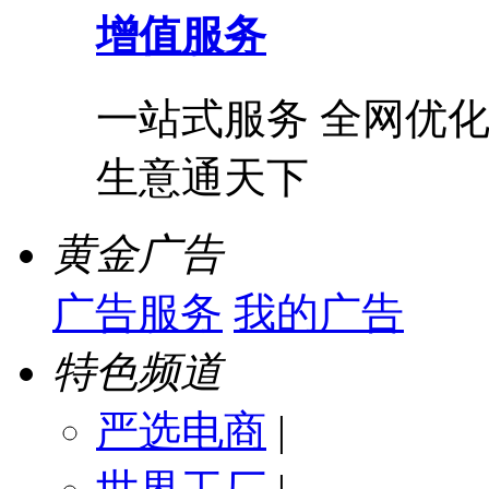
增值服务
一站式服务 全网优化
生意通天下
黄金广告
广告服务
我的广告
特色频道
严选电商
|