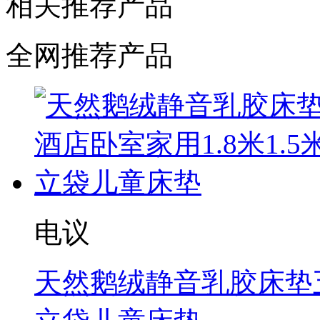
相关推荐产品
全网推荐产品
电议
天然鹅绒静音乳胶床垫五