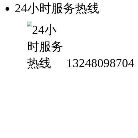
24小时服务热线
13248098704