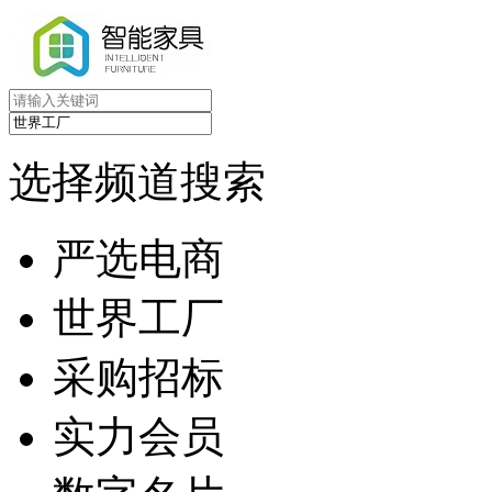
选择频道搜索
严选电商
世界工厂
采购招标
实力会员