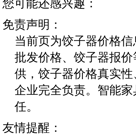
您可能还感兴趣：
免责声明：
当前页为饺子器价格信
批发价格、饺子器报价
供，饺子器价格真实性
企业完全负责。智能家
任。
友情提醒：