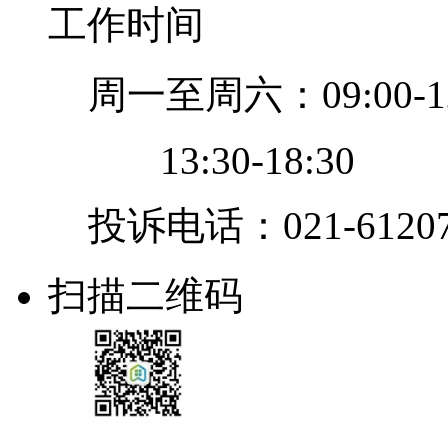
工作时间
周一至周六：09:00-12
13:30-18:30
投诉电话：021-61207
扫描二维码