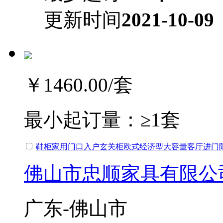
更新时间
2021-10-09
￥1460.00
/套
最小起订量：
≥1套
鞋柜家用门口入户玄关柜欧式经济型大容量客厅进门
佛山市忠顺家具有限公
广东-佛山市