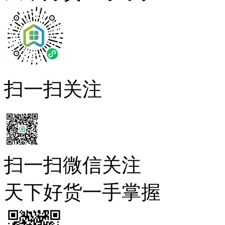
扫一扫关注
扫一扫微信关注
天下好货一手掌握