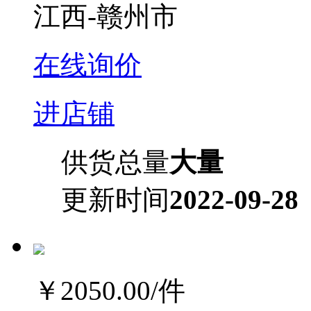
江西-赣州市
在线询价
进店铺
供货总量
大量
更新时间
2022-09-28
￥2050.00
/件