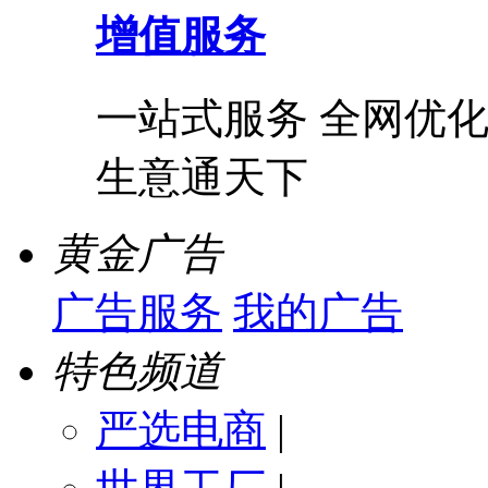
增值服务
一站式服务 全网优化
生意通天下
黄金广告
广告服务
我的广告
特色频道
严选电商
|