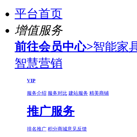
平台首页
增值服务
前往会员中心
>
智能家
智慧营销
VIP
服务介绍
服务对比
建站服务
精美商铺
推广服务
排名推广
积分商城
意见反馈