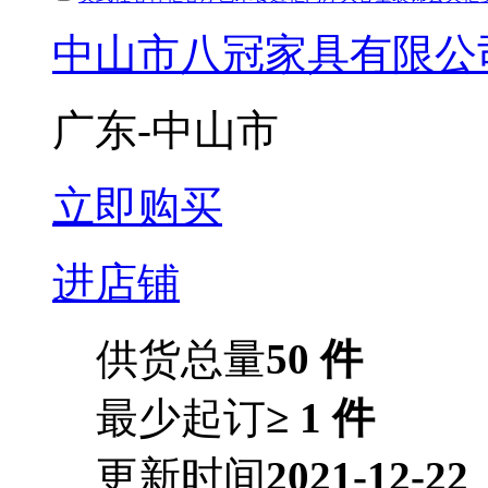
中山市八冠家具有限公
广东-中山市
立即购买
进店铺
供货总量
50 件
最少起订
≥ 1 件
更新时间
2021-12-22