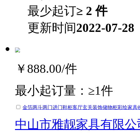
最少起订
≥ 2 件
更新时间
2022-07-28
￥888.00
/件
最小起订量：
≥1件
金箔两斗两门进门鞋柜客厅玄关装饰储物柜彩绘家具收
中山市雅靓家具有限公