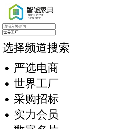
选择频道搜索
严选电商
世界工厂
采购招标
实力会员