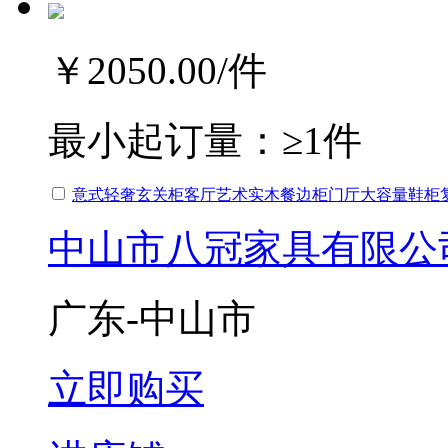
￥2050.00
/件
最小起订量：
≥1件
意式轻奢玄关柜客厅艺术实木餐边柜门厅大容量鞋柜
中山市八冠家具有限公
广东-中山市
立即购买