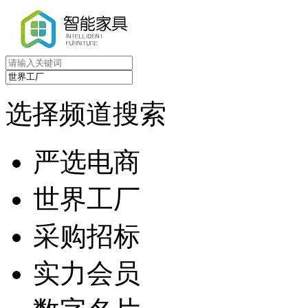
选择频道搜索
严选电商
世界工厂
采购招标
实力会员