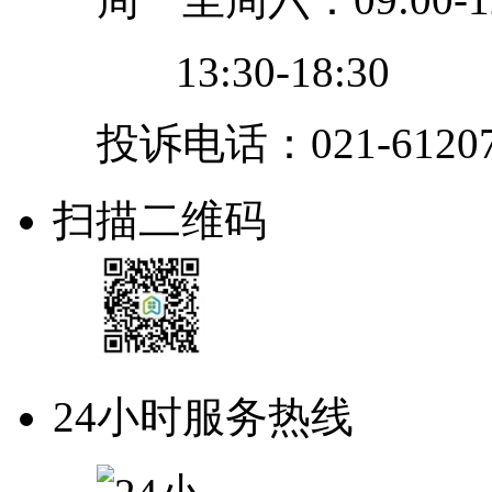
13:30-18:30
投诉电话：021-61207
扫描二维码
24小时服务热线