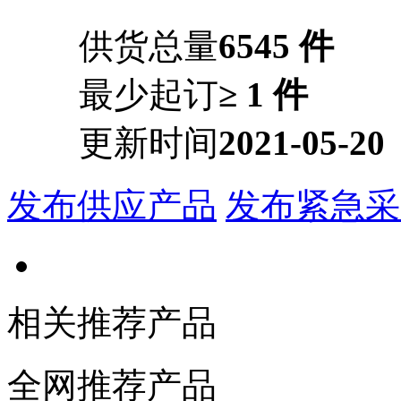
供货总量
6545 件
最少起订
≥ 1 件
更新时间
2021-05-20
发布供应产品
发布紧急采
相关推荐产品
全网推荐产品