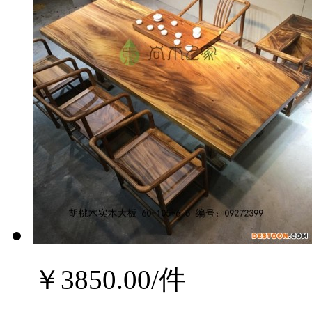
￥
3850.00
/件