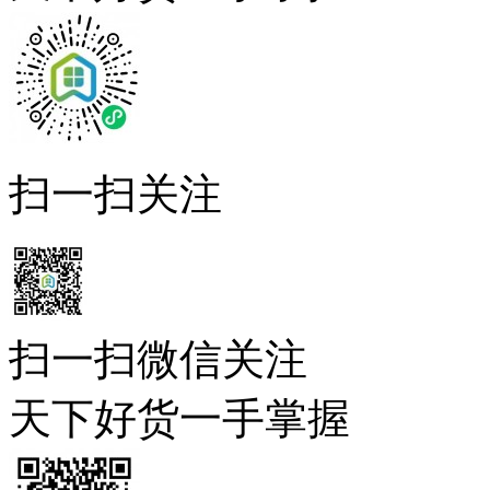
扫一扫关注
扫一扫微信关注
天下好货一手掌握