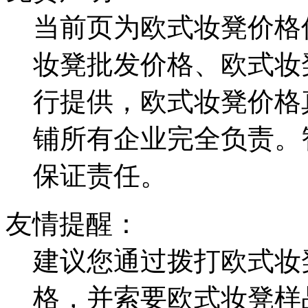
当前页为欧式妆凳价格
妆凳批发价格、欧式妆
行提供，欧式妆凳价格
铺所有企业完全负责。
保证责任。
友情提醒：
建议您通过拨打欧式妆
格，并索要欧式妆凳样