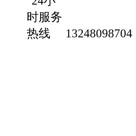
13248098704