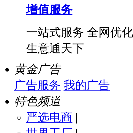
增值服务
一站式服务 全网优化
生意通天下
黄金广告
广告服务
我的广告
特色频道
严选电商
|