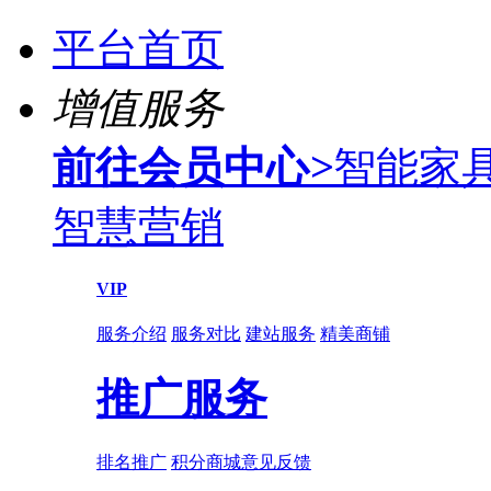
平台首页
增值服务
前往会员中心
>
智能家
智慧营销
VIP
服务介绍
服务对比
建站服务
精美商铺
推广服务
排名推广
积分商城
意见反馈