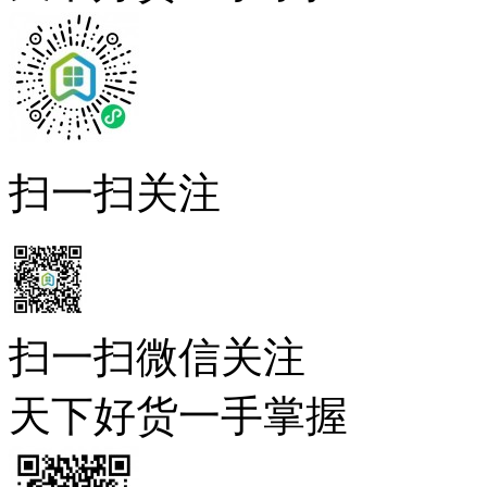
扫一扫关注
扫一扫微信关注
天下好货一手掌握