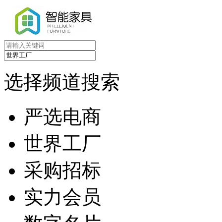
选择频道搜索
严选电商
世界工厂
采购招标
实力会员