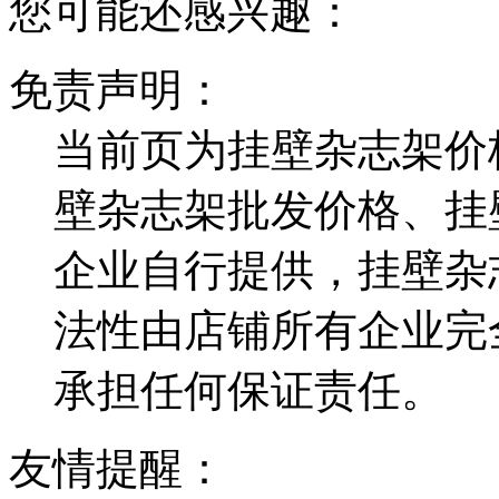
您可能还感兴趣：
免责声明：
当前页为挂壁杂志架价
壁杂志架批发价格、挂
企业自行提供，挂壁杂
法性由店铺所有企业完
承担任何保证责任。
友情提醒：