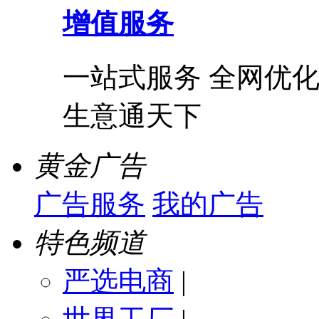
增值服务
一站式服务 全网优化
生意通天下
黄金广告
广告服务
我的广告
特色频道
严选电商
|