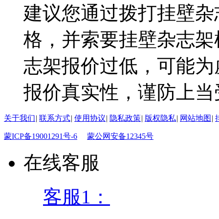
建议您通过拨打挂壁杂
格，并索要挂壁杂志架
志架报价过低，可能为
报价真实性，谨防上当
关于我们
|
联系方式
|
使用协议
|
隐私政策
|
版权隐私
|
网站地图
|
蒙ICP备19001291号-6
蒙公网安备12345号
在线客服
客服1：