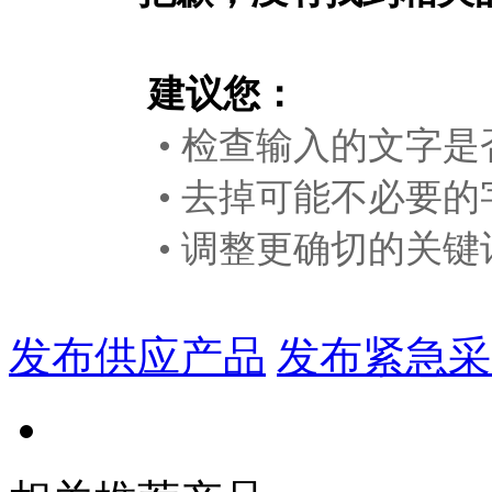
建议您：
• 检查输入的文字是
• 去掉可能不必要的
• 调整更确切的关键
发布供应产品
发布紧急采