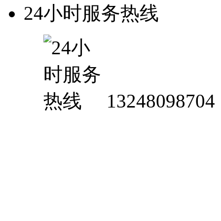
24小时服务热线
13248098704