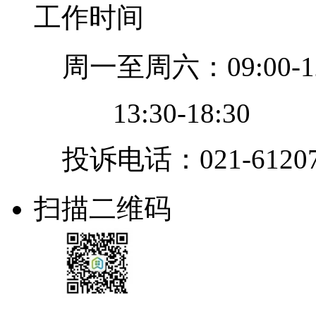
工作时间
周一至周六：09:00-12
13:30-18:30
投诉电话：021-61207
扫描二维码