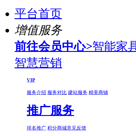
平台首页
增值服务
前往会员中心
>
智能家
智慧营销
VIP
服务介绍
服务对比
建站服务
精美商铺
推广服务
排名推广
积分商城
意见反馈