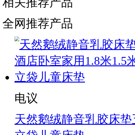
相关推荐产品
全网推荐产品
电议
天然鹅绒静音乳胶床垫五