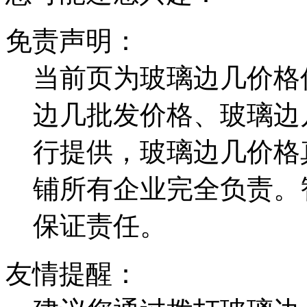
免责声明：
当前页为玻璃边几价格
边几批发价格、玻璃边
行提供，玻璃边几价格
铺所有企业完全负责。
保证责任。
友情提醒：