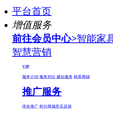
平台首页
增值服务
前往会员中心
>
智能家
智慧营销
VIP
服务介绍
服务对比
建站服务
精美商铺
推广服务
排名推广
积分商城
意见反馈