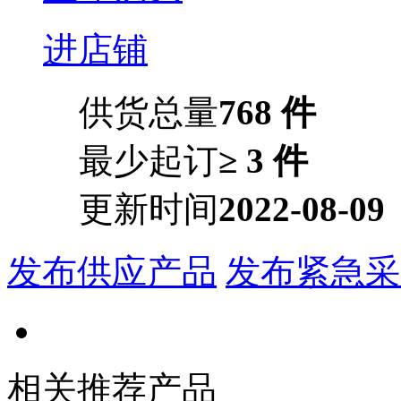
进店铺
供货总量
768 件
最少起订
≥ 3 件
更新时间
2022-08-09
发布供应产品
发布紧急采
相关推荐产品