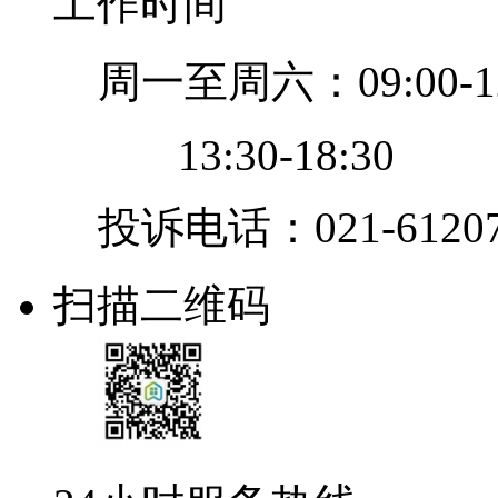
工作时间
周一至周六：09:00-12
13:30-18:30
投诉电话：021-61207
扫描二维码