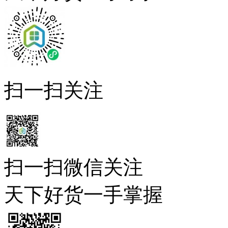
扫一扫关注
扫一扫微信关注
天下好货一手掌握