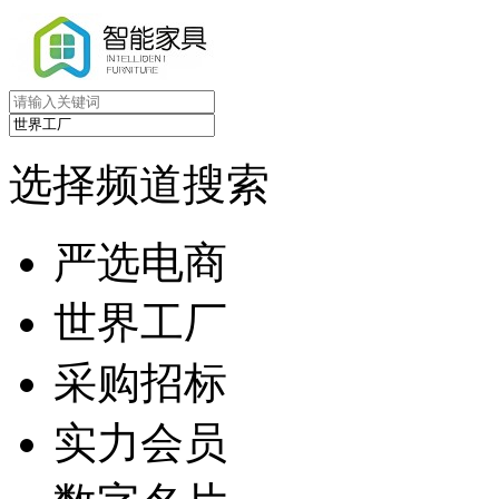
选择频道搜索
严选电商
世界工厂
采购招标
实力会员