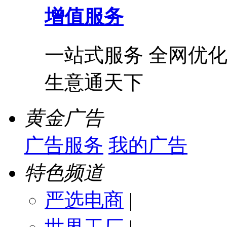
增值服务
一站式服务 全网优化
生意通天下
黄金广告
广告服务
我的广告
特色频道
严选电商
|