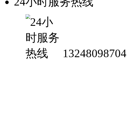
24小时服务热线
13248098704