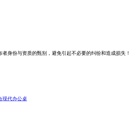
布者身份与资质的甄别，避免引起不必要的纠纷和造成损失！
合现代办公桌