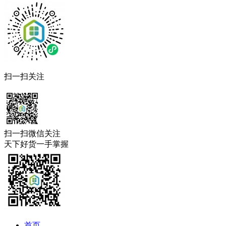
扫一扫关注
扫一扫微信关注
天下好货一手掌握
首页