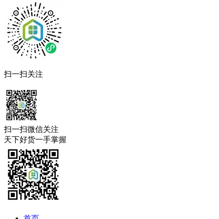
扫一扫关注
扫一扫微信关注
天下好货一手掌握
首页