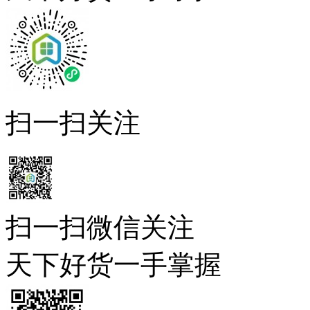
扫一扫关注
扫一扫微信关注
天下好货一手掌握