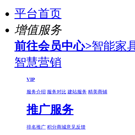
平台首页
增值服务
前往会员中心
>
智能家
智慧营销
VIP
服务介绍
服务对比
建站服务
精美商铺
推广服务
排名推广
积分商城
意见反馈