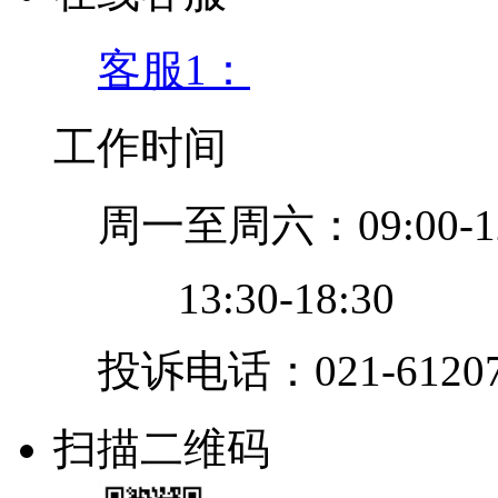
客服1：
工作时间
周一至周六：09:00-12
13:30-18:30
投诉电话：021-61207
扫描二维码