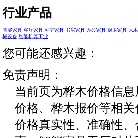
行业产品
智能家具
客厅家具
卧室家具
书房家具
办公家具
厨卫家具
原木
械设备
智能机器工业
您可能还感兴趣：
免责声明：
当前页为桦木价格信息
价格、桦木报价等相关
价格真实性、准确性、