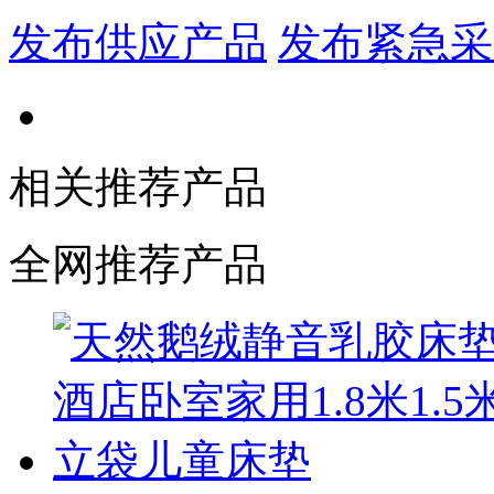
发布供应产品
发布紧急采
相关推荐产品
全网推荐产品