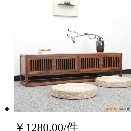
￥
1280.00
/件