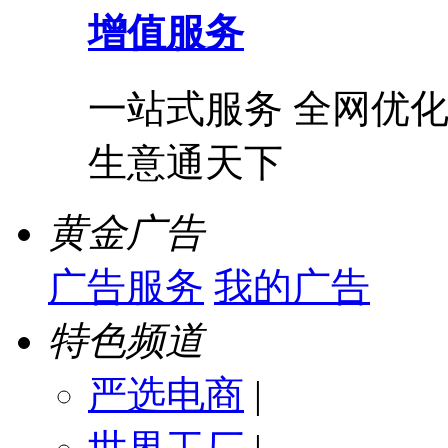
增值服务
一站式服务 全网优化
生意通天下
黄金广告
广告服务
我的广告
特色频道
严选电商
|