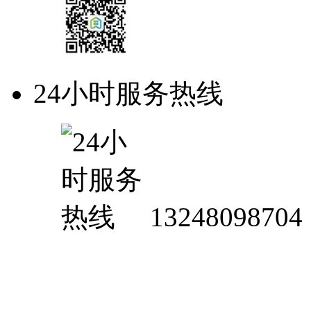
24小时服务热线
13248098704