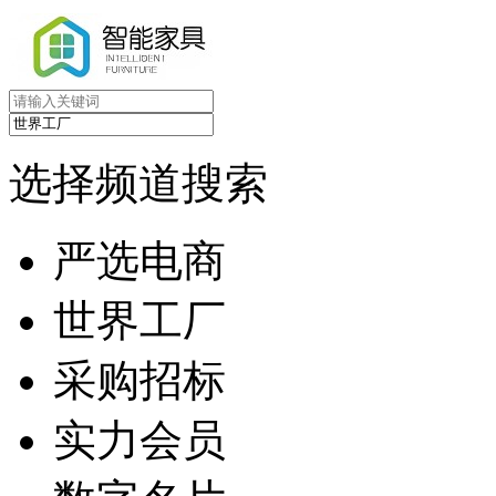
选择频道搜索
严选电商
世界工厂
采购招标
实力会员