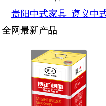
贵阳中式家具_遵义中式
全网最新产品