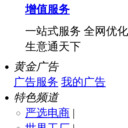
增值服务
一站式服务 全网优化
生意通天下
黄金广告
广告服务
我的广告
特色频道
严选电商
|