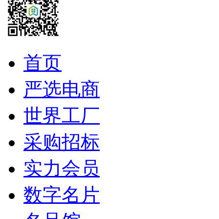
首页
严选电商
世界工厂
采购招标
实力会员
数字名片