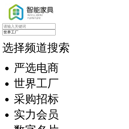
选择频道搜索
严选电商
世界工厂
采购招标
实力会员