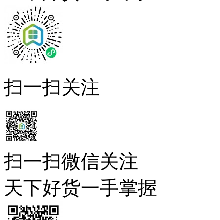
扫一扫关注
扫一扫微信关注
天下好货一手掌握