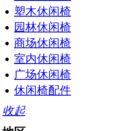
塑木休闲椅
园林休闲椅
商场休闲椅
室内休闲椅
广场休闲椅
休闲椅配件
收起