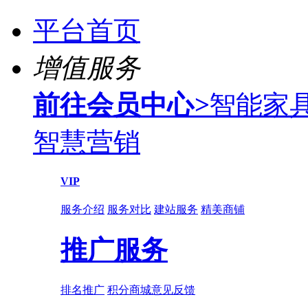
平台首页
增值服务
前往会员中心
>
智能家
智慧营销
VIP
服务介绍
服务对比
建站服务
精美商铺
推广服务
排名推广
积分商城
意见反馈