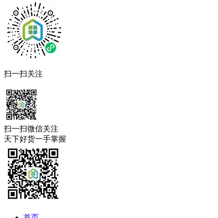
扫一扫关注
扫一扫微信关注
天下好货一手掌握
首页