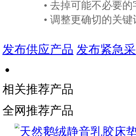
• 去掉可能不必要的
• 调整更确切的关键
发布供应产品
发布紧急采
相关推荐产品
全网推荐产品