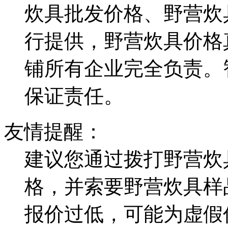
炊具批发价格、野营炊
行提供，野营炊具价格
铺所有企业完全负责。
保证责任。
友情提醒：
建议您通过拨打野营炊
格，并索要野营炊具样
报价过低，可能为虚假