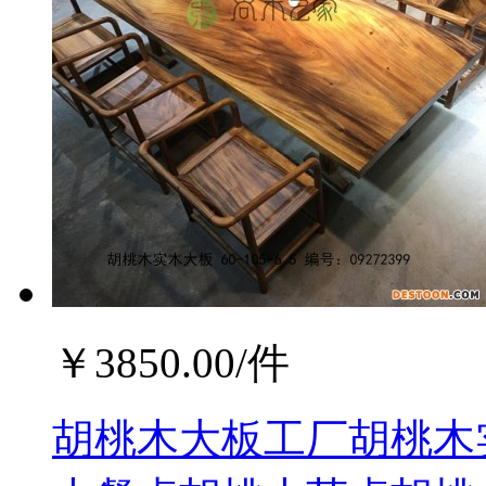
￥
3850.00
/件
胡桃木大板工厂胡桃木