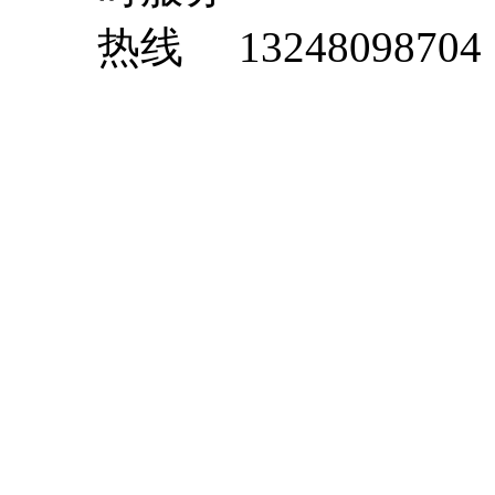
13248098704