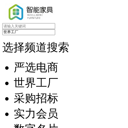
选择频道搜索
严选电商
世界工厂
采购招标
实力会员