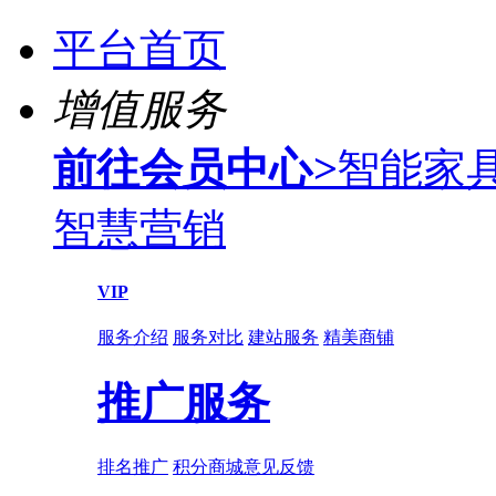
平台首页
增值服务
前往会员中心
>
智能家
智慧营销
VIP
服务介绍
服务对比
建站服务
精美商铺
推广服务
排名推广
积分商城
意见反馈