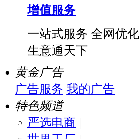
增值服务
一站式服务 全网优化
生意通天下
黄金广告
广告服务
我的广告
特色频道
严选电商
|