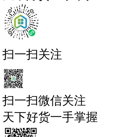
扫一扫关注
扫一扫微信关注
天下好货一手掌握