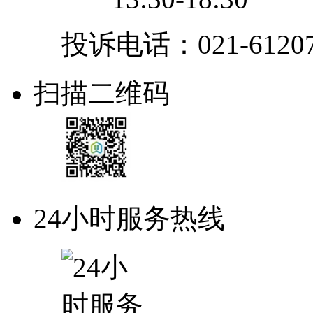
投诉电话：021-61207
扫描二维码
24小时服务热线