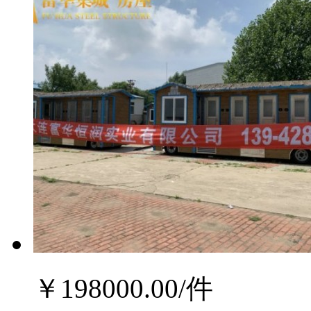
￥
198000.00
/件