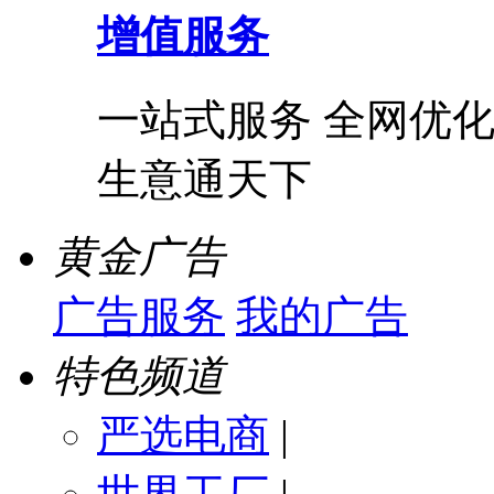
增值服务
一站式服务 全网优化
生意通天下
黄金广告
广告服务
我的广告
特色频道
严选电商
|