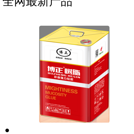
全网最新产品