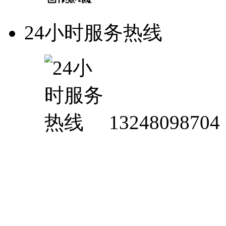
24小时服务热线
13248098704