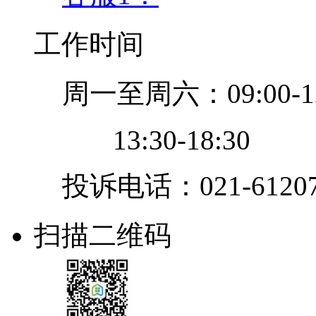
工作时间
周一至周六：09:00-12
13:30-18:30
投诉电话：021-61207
扫描二维码