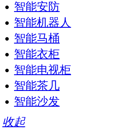
智能安防
智能机器人
智能马桶
智能衣柜
智能电视柜
智能茶几
智能沙发
收起