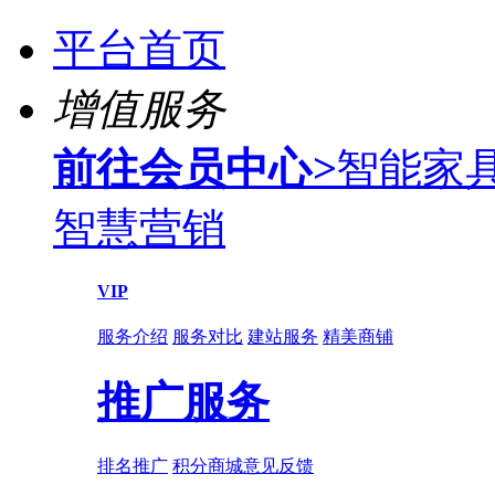
平台首页
增值服务
前往会员中心
>
智能家
智慧营销
VIP
服务介绍
服务对比
建站服务
精美商铺
推广服务
排名推广
积分商城
意见反馈