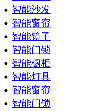
智能沙发
智能窗帘
智能镜子
智能门锁
智能橱柜
智能灯具
智能窗帘
智能门锁