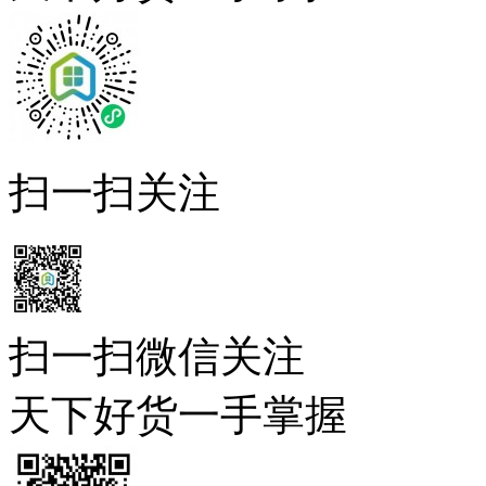
扫一扫关注
扫一扫微信关注
天下好货一手掌握