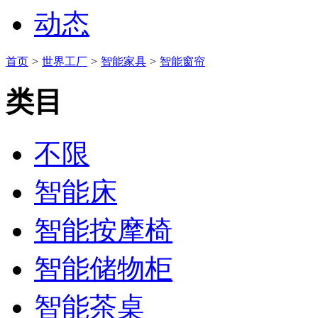
动态
首页
>
世界工厂
>
智能家具
>
智能窗帘
类目
不限
智能床
智能按摩椅
智能储物柜
智能茶桌