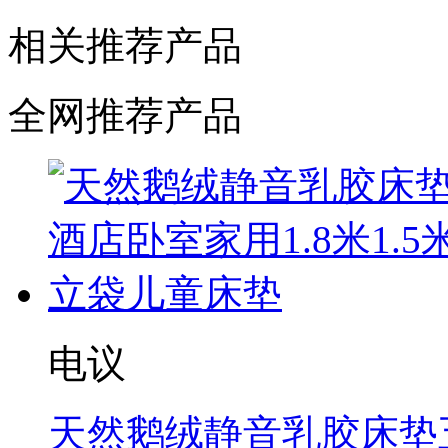
相关推荐产品
全网推荐产品
电议
天然鹅绒静音乳胶床垫五