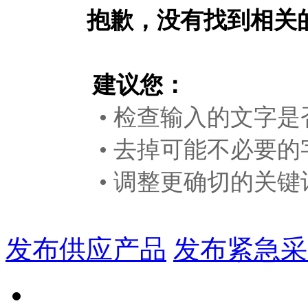
抱歉，没有找到相关
建议您：
• 检查输入的文字是
• 去掉可能不必要的
• 调整更确切的关键
发布供应产品
发布紧急采