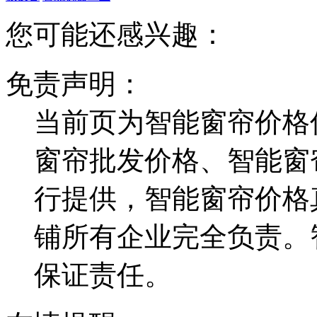
您可能还感兴趣：
免责声明：
当前页为智能窗帘价格
窗帘批发价格、智能窗
行提供，智能窗帘价格
铺所有企业完全负责。
保证责任。