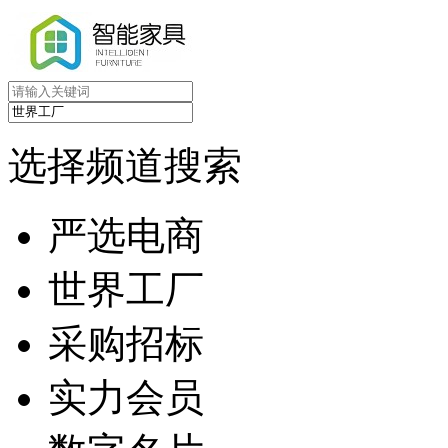
选择频道搜索
严选电商
世界工厂
采购招标
实力会员