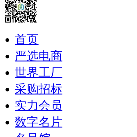
首页
严选电商
世界工厂
采购招标
实力会员
数字名片