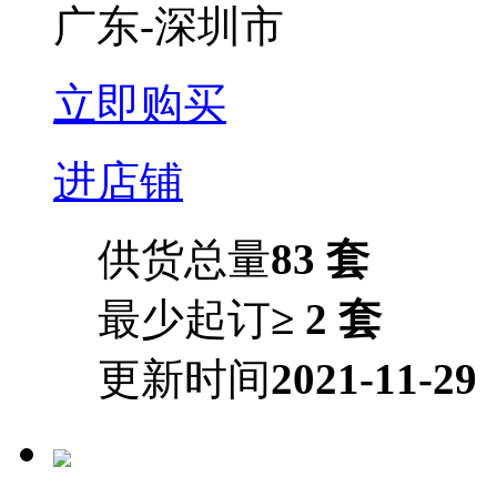
广东-深圳市
立即购买
进店铺
供货总量
83 套
最少起订
≥ 2 套
更新时间
2021-11-29