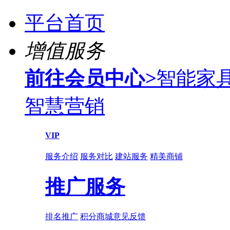
平台首页
增值服务
前往会员中心
>
智能家
智慧营销
VIP
服务介绍
服务对比
建站服务
精美商铺
推广服务
排名推广
积分商城
意见反馈