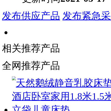
发布供应产品
发布紧急采
相关推荐产品
全网推荐产品