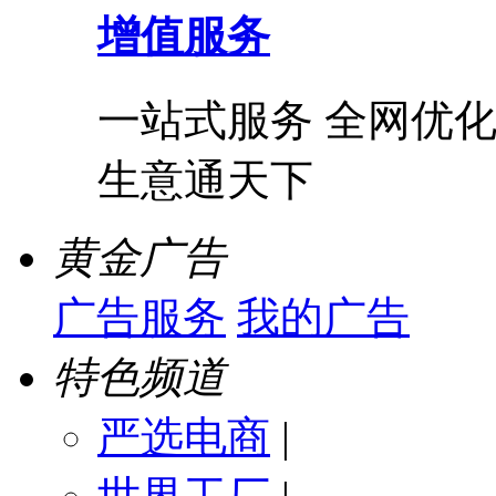
增值服务
一站式服务 全网优化
生意通天下
黄金广告
广告服务
我的广告
特色频道
严选电商
|