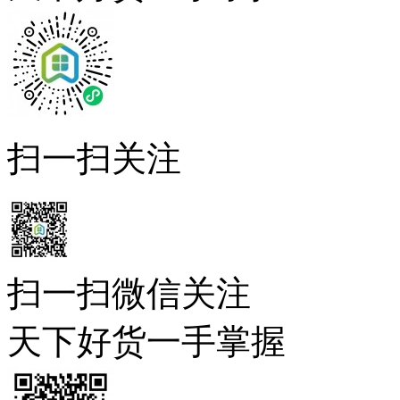
扫一扫关注
扫一扫微信关注
天下好货一手掌握