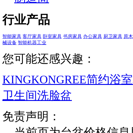
行业产品
智能家具
客厅家具
卧室家具
书房家具
办公家具
厨卫家具
原木
械设备
智能机器工业
您可能还感兴趣：
KINGKONGREE简约
卫生间洗脸盆
免责声明：
当前页为台盆价格信息