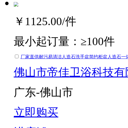
￥1125.00
/件
最小起订量：
≥100件
厂家直供耐污易清洁人造石洗手盆简约柜盆人造石一
佛山市帝佳卫浴科技有
广东-佛山市
立即购买