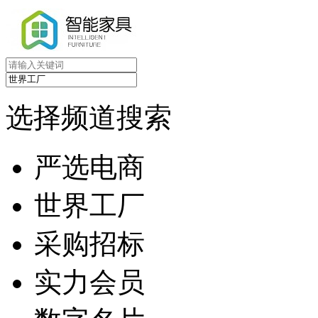
选择频道搜索
严选电商
世界工厂
采购招标
实力会员