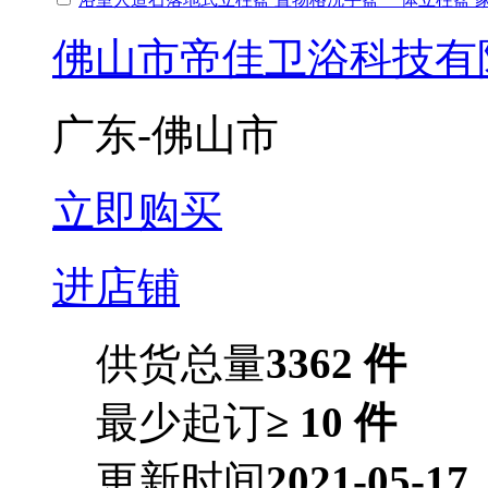
佛山市帝佳卫浴科技有
广东-佛山市
立即购买
进店铺
供货总量
3362 件
最少起订
≥ 10 件
更新时间
2021-05-17