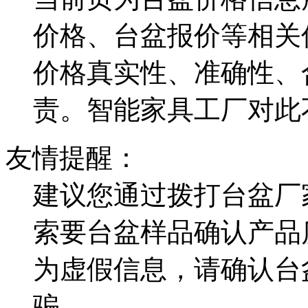
价格、台盆报价等相关
价格真实性、准确性、
责。智能家具工厂对此
友情提醒：
建议您通过拨打台盆厂
索要台盆样品确认产品
为虚假信息，请确认台
骗。