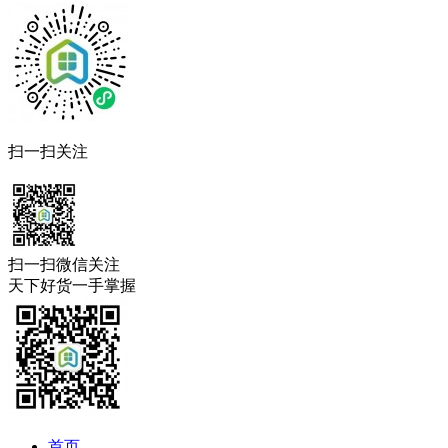
扫一扫关注
扫一扫微信关注
天下好货一手掌握
首页