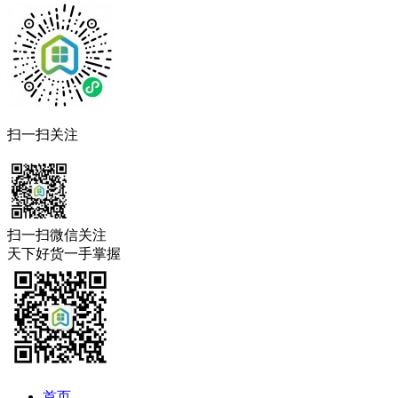
扫一扫关注
扫一扫微信关注
天下好货一手掌握
首页