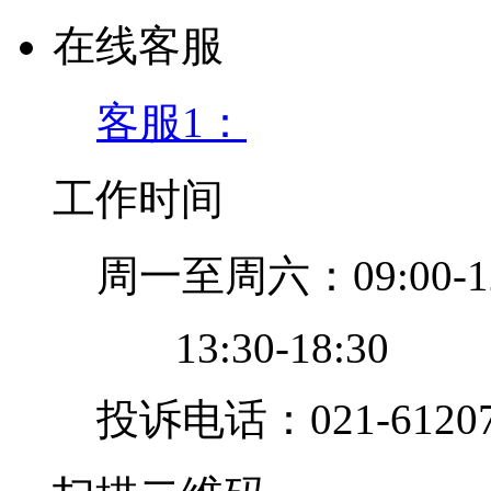
在线客服
客服1：
工作时间
周一至周六：09:00-12
13:30-18:30
投诉电话：021-61207