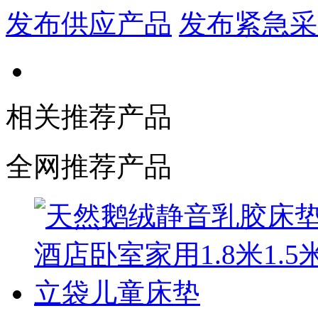
发布供应产品
发布紧急采
相关推荐产品
全网推荐产品