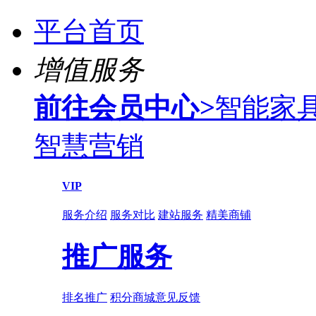
平台首页
增值服务
前往会员中心
>
智能家
智慧营销
VIP
服务介绍
服务对比
建站服务
精美商铺
推广服务
排名推广
积分商城
意见反馈