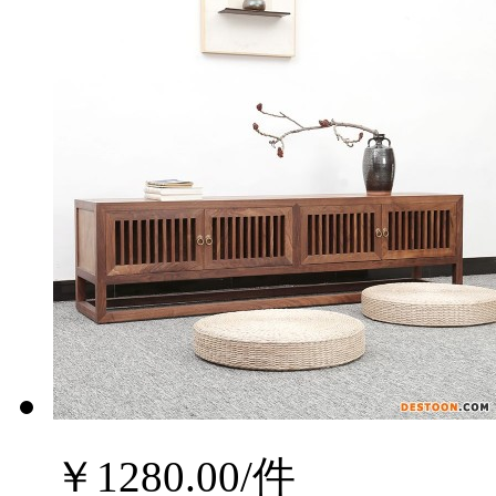
￥
1280.00
/件