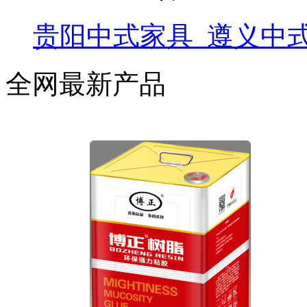
贵阳中式家具_遵义中式
全网最新产品