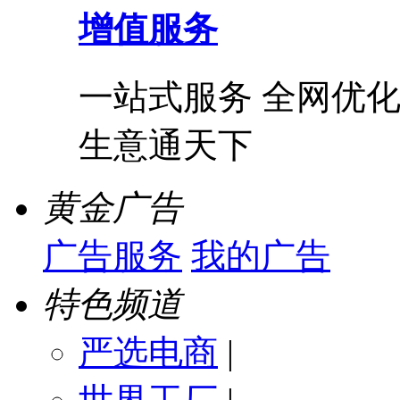
增值服务
一站式服务 全网优化
生意通天下
黄金广告
广告服务
我的广告
特色频道
严选电商
|