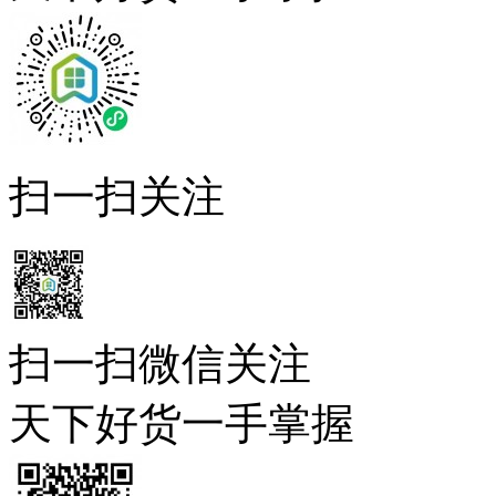
扫一扫关注
扫一扫微信关注
天下好货一手掌握