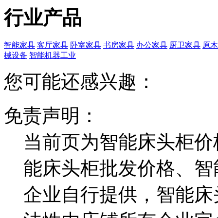
行业产品
智能家具
客厅家具
卧室家具
书房家具
办公家具
厨卫家具
原木
械设备
智能机器工业
您可能还感兴趣：
免责声明：
当前页为智能床头柜价
能床头柜批发价格、智
企业自行提供，智能床