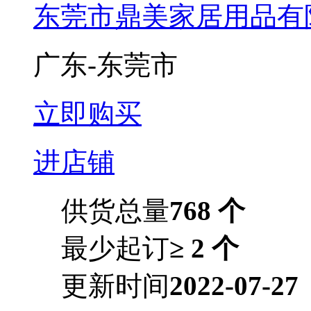
东莞市鼎美家居用品有
广东-东莞市
立即购买
进店铺
供货总量
768 个
最少起订
≥ 2 个
更新时间
2022-07-27