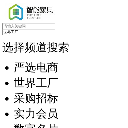
选择频道搜索
严选电商
世界工厂
采购招标
实力会员