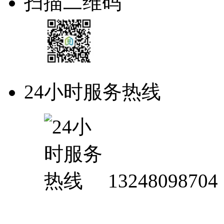
扫描二维码
24小时服务热线
13248098704