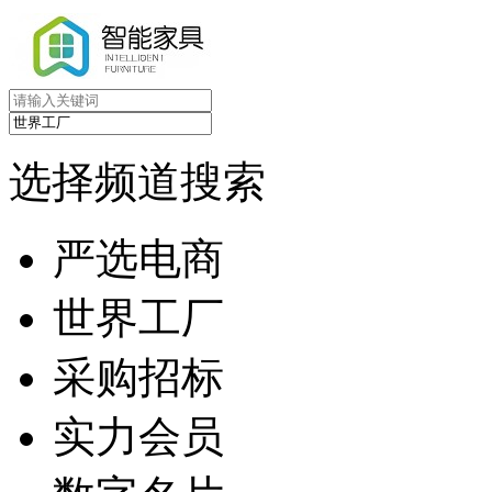
选择频道搜索
严选电商
世界工厂
采购招标
实力会员