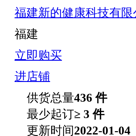
福建新的健康科技有限
福建
立即购买
进店铺
供货总量
436 件
最少起订
≥ 3 件
更新时间
2022-01-04