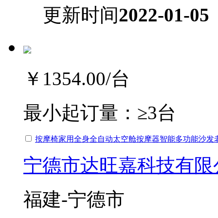
更新时间
2022-01-05
￥1354.00
/台
最小起订量：
≥3台
按摩椅家用全身全自动太空舱按摩器智能多功能沙发
宁德市达旺嘉科技有限
福建-宁德市