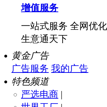
增值服务
一站式服务 全网优化
生意通天下
黄金广告
广告服务
我的广告
特色频道
严选电商
|