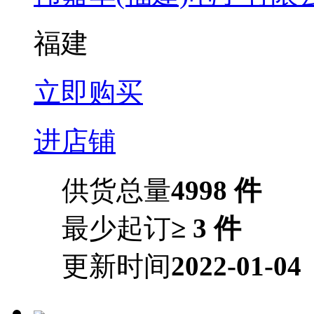
福建
立即购买
进店铺
供货总量
4998 件
最少起订
≥ 3 件
更新时间
2022-01-04