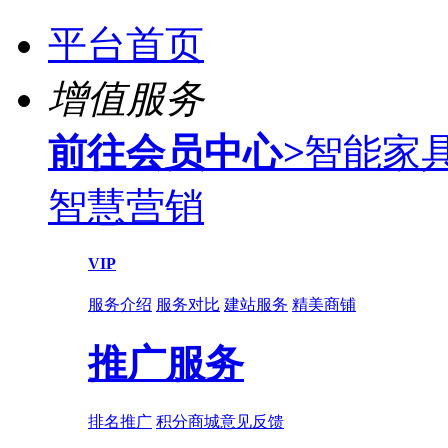
平台首页
增值服务
前往会员中心
>
智能家
智慧营销
VIP
服务介绍
服务对比
建站服务
精美商铺
推广服务
排名推广
积分商城
意见反馈