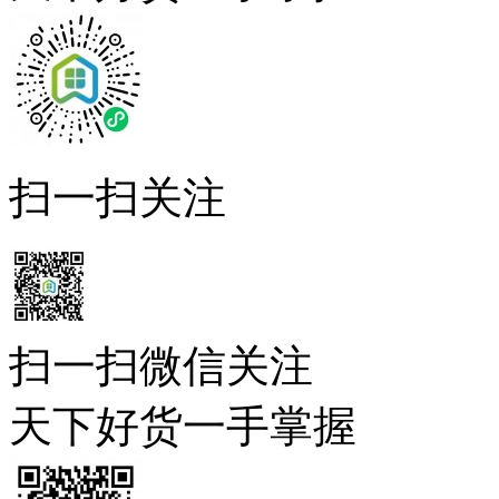
扫一扫关注
扫一扫微信关注
天下好货一手掌握