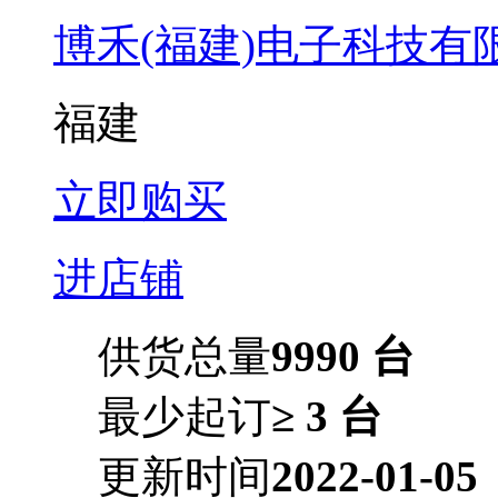
博禾(福建)电子科技有
福建
立即购买
进店铺
供货总量
9990 台
最少起订
≥ 3 台
更新时间
2022-01-05