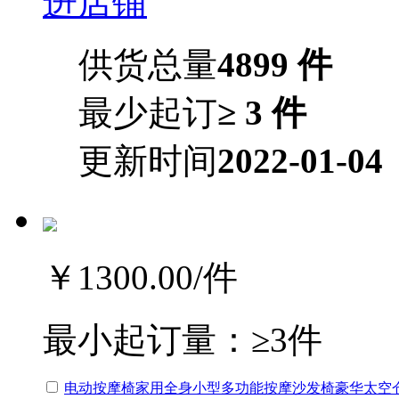
进店铺
供货总量
4899 件
最少起订
≥ 3 件
更新时间
2022-01-04
￥1300.00
/件
最小起订量：
≥3件
电动按摩椅家用全身小型多功能按摩沙发椅豪华太空