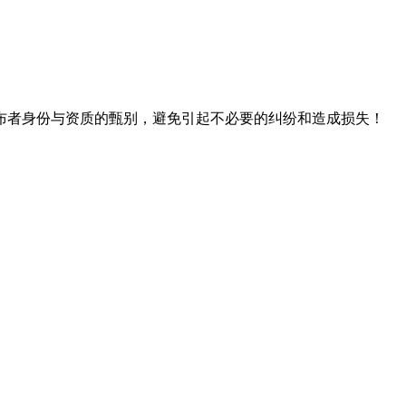
布者身份与资质的甄别，避免引起不必要的纠纷和造成损失！