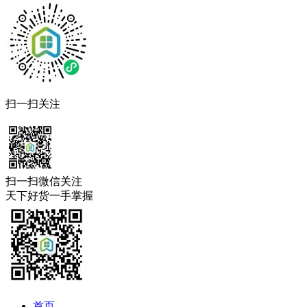
扫一扫关注
扫一扫微信关注
天下好货一手掌握
首页