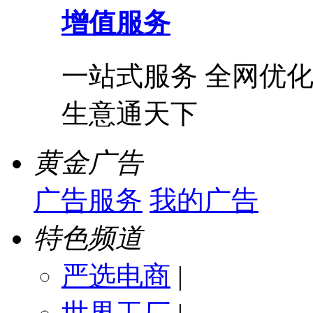
增值服务
一站式服务 全网优化
生意通天下
黄金广告
广告服务
我的广告
特色频道
严选电商
|