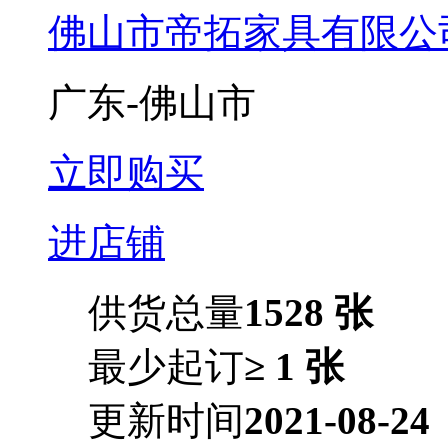
佛山市帝拓家具有限公
广东-佛山市
立即购买
进店铺
供货总量
1528 张
最少起订
≥ 1 张
更新时间
2021-08-24