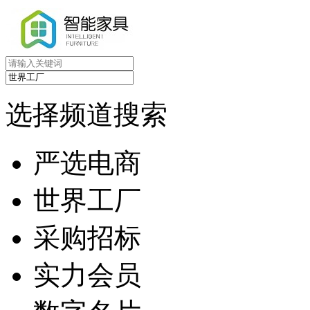
选择频道搜索
严选电商
世界工厂
采购招标
实力会员