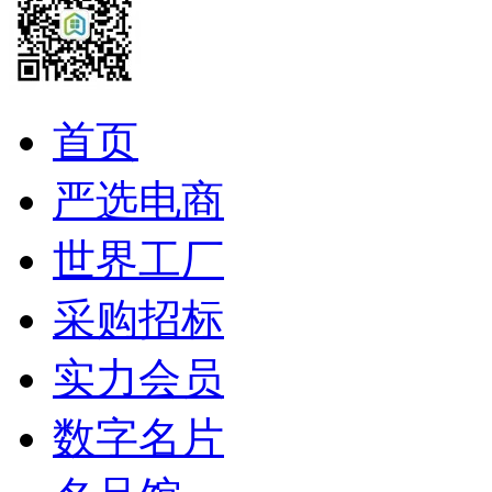
首页
严选电商
世界工厂
采购招标
实力会员
数字名片