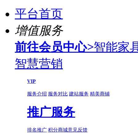
平台首页
增值服务
前往会员中心
>
智能家
智慧营销
VIP
服务介绍
服务对比
建站服务
精美商铺
推广服务
排名推广
积分商城
意见反馈