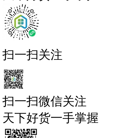
扫一扫关注
扫一扫微信关注
天下好货一手掌握