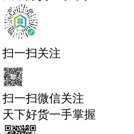
扫一扫关注
扫一扫微信关注
天下好货一手掌握