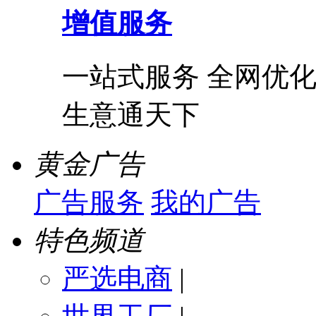
增值服务
一站式服务 全网优化
生意通天下
黄金广告
广告服务
我的广告
特色频道
严选电商
|