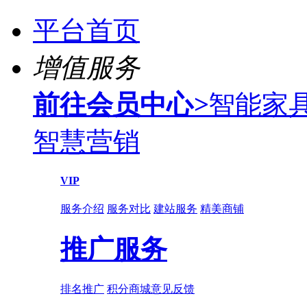
平台首页
增值服务
前往会员中心
>
智能家
智慧营销
VIP
服务介绍
服务对比
建站服务
精美商铺
推广服务
排名推广
积分商城
意见反馈