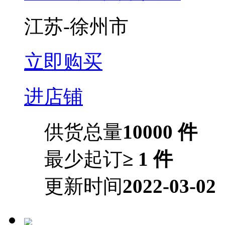
江苏-徐州市
立即购买
进店铺
供货总量
10000 件
最少起订
≥ 1 件
更新时间
2022-03-02