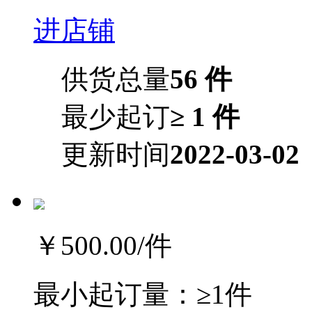
进店铺
供货总量
56 件
最少起订
≥ 1 件
更新时间
2022-03-02
￥500.00
/件
最小起订量：
≥1件