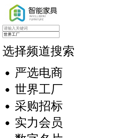
选择频道搜索
严选电商
世界工厂
采购招标
实力会员