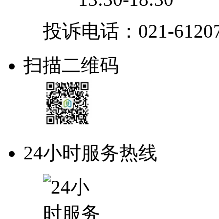
投诉电话：021-61207
扫描二维码
24小时服务热线