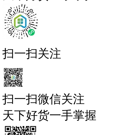
扫一扫关注
扫一扫微信关注
天下好货一手掌握