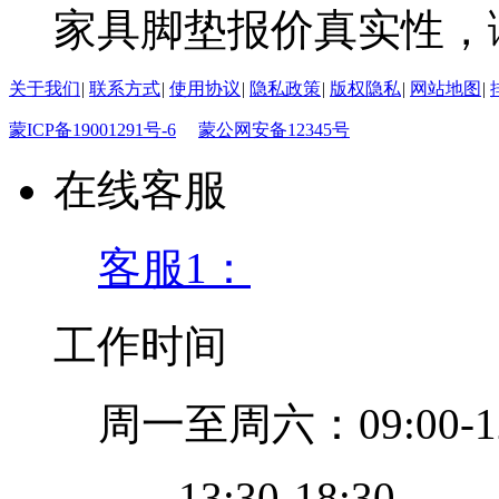
家具脚垫报价真实性，
关于我们
|
联系方式
|
使用协议
|
隐私政策
|
版权隐私
|
网站地图
|
蒙ICP备19001291号-6
蒙公网安备12345号
在线客服
客服1：
工作时间
周一至周六：09:00-12
13:30-18:30