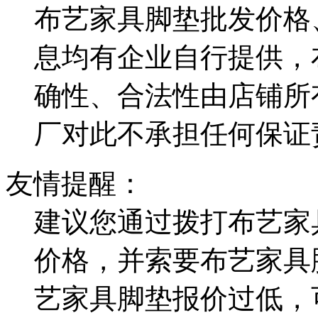
布艺家具脚垫批发价格
息均有企业自行提供，
确性、合法性由店铺所
厂对此不承担任何保证
友情提醒：
建议您通过拨打布艺家
价格，并索要布艺家具
艺家具脚垫报价过低，