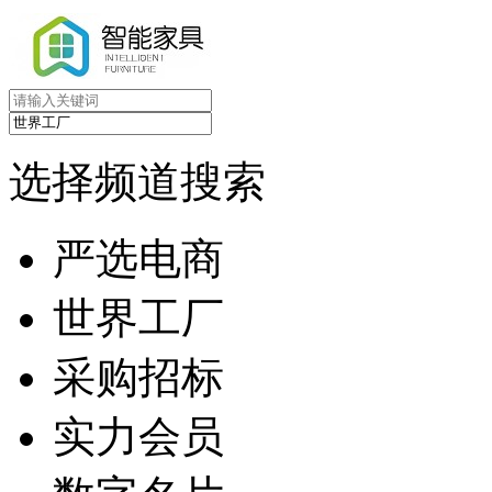
选择频道搜索
严选电商
世界工厂
采购招标
实力会员