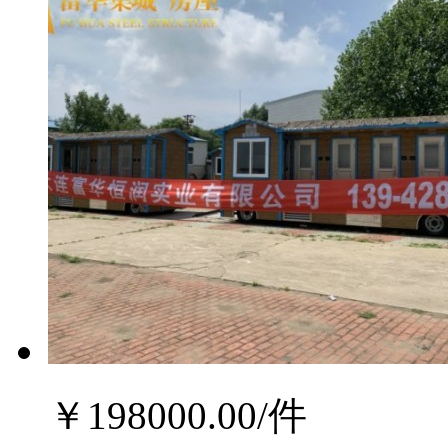
￥
198000.00
/件