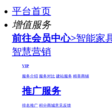
平台首页
增值服务
前往会员中心
>
智能家
智慧营销
VIP
服务介绍
服务对比
建站服务
精美商铺
推广服务
排名推广
积分商城
意见反馈