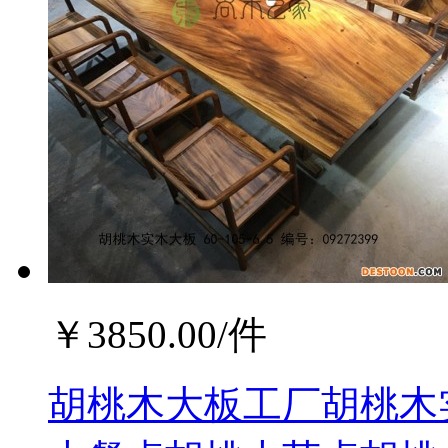
￥
3850.00
/件
胡桃木大板工厂胡桃木