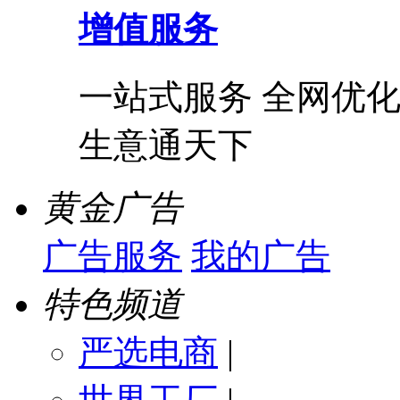
增值服务
一站式服务 全网优化
生意通天下
黄金广告
广告服务
我的广告
特色频道
严选电商
|