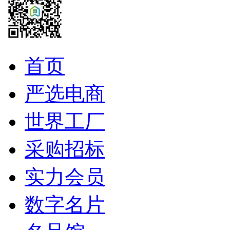
首页
严选电商
世界工厂
采购招标
实力会员
数字名片