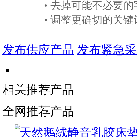
• 去掉可能不必要的
• 调整更确切的关键
发布供应产品
发布紧急采
相关推荐产品
全网推荐产品