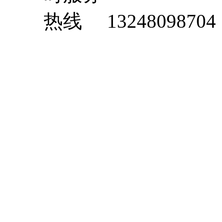
13248098704