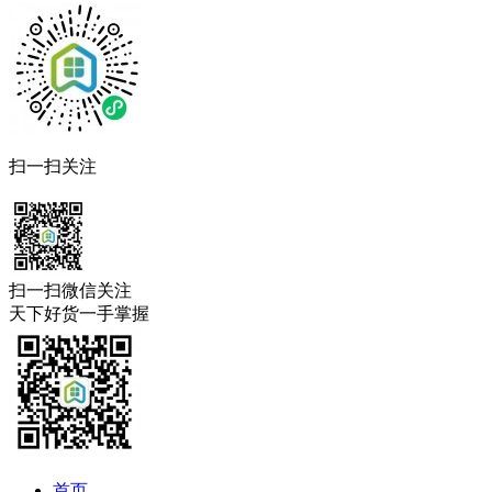
扫一扫关注
扫一扫微信关注
天下好货一手掌握
首页