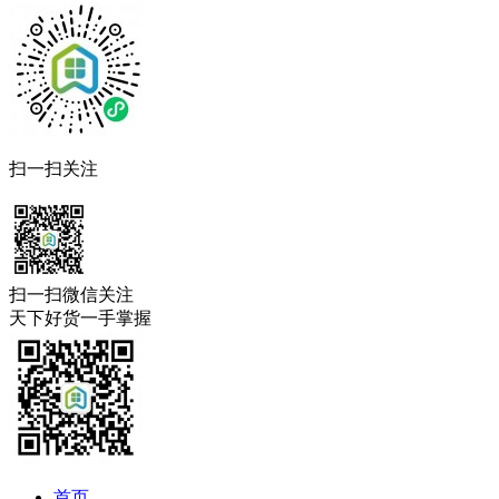
扫一扫关注
扫一扫微信关注
天下好货一手掌握
首页