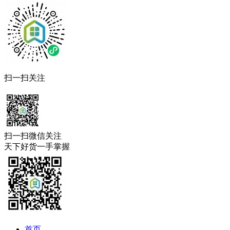
扫一扫关注
扫一扫微信关注
天下好货一手掌握
首页