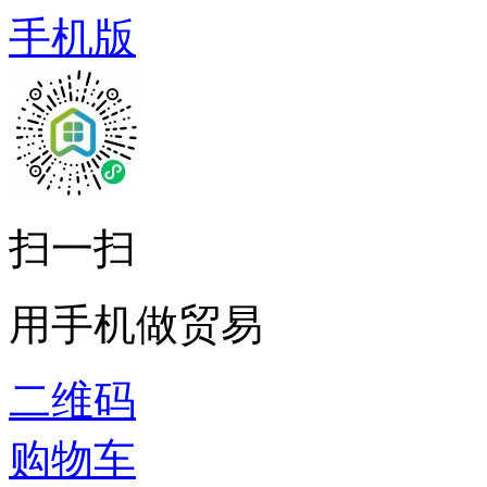
手机版
扫一扫
用手机做贸易
二维码
购物车