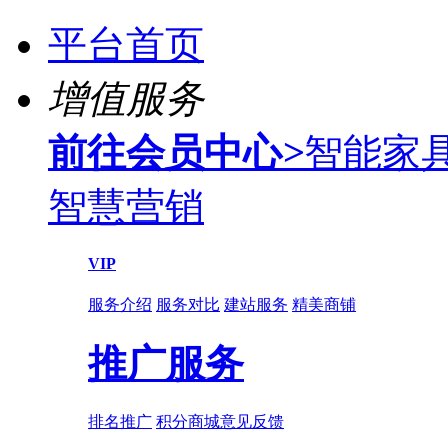
平台首页
增值服务
前往会员中心
>
智能家
智慧营销
VIP
服务介绍
服务对比
建站服务
精美商铺
推广服务
排名推广
积分商城
意见反馈