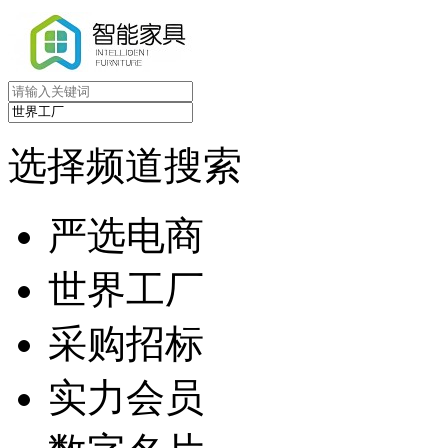
选择频道搜索
严选电商
世界工厂
采购招标
实力会员