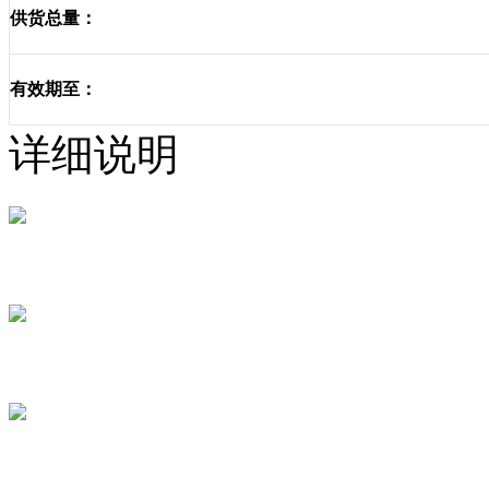
供货总量：
有效期至：
详细说明