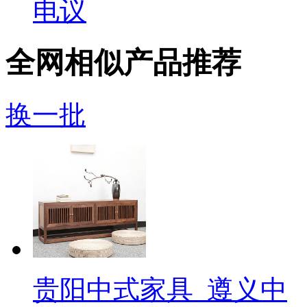
电议
全网相似产品推荐
换一批
贵阳中式家具_遵义中