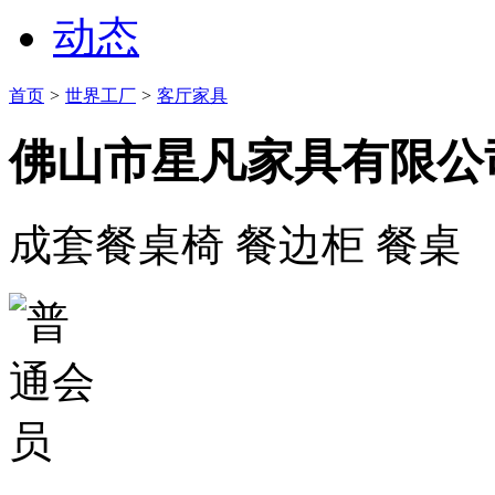
动态
首页
>
世界工厂
>
客厅家具
佛山市星凡家具有限公
成套餐桌椅 餐边柜 餐桌