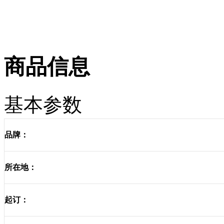
商品信息
基本参数
品牌：
所在地：
起订：