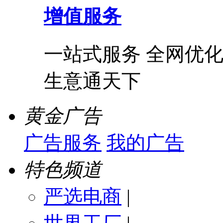
增值服务
一站式服务 全网优化
生意通天下
黄金广告
广告服务
我的广告
特色频道
严选电商
|