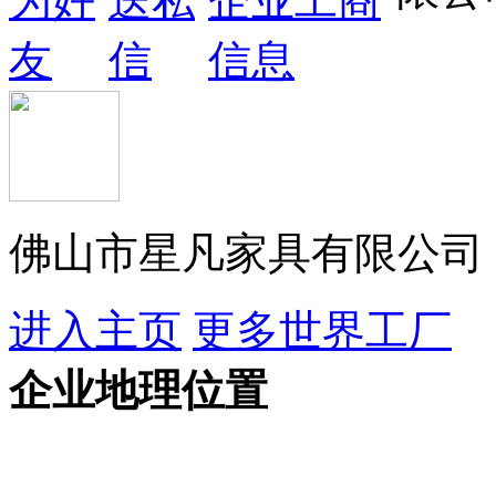
佛山市星凡家具有限公司
进入主页
更多世界工厂
企业地理位置