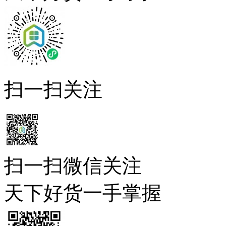
扫一扫关注
扫一扫微信关注
天下好货一手掌握