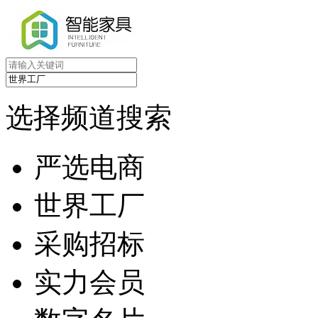
选择频道搜索
严选电商
世界工厂
采购招标
实力会员