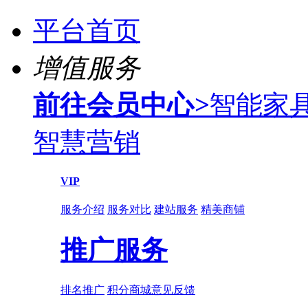
平台首页
增值服务
前往会员中心
>
智能家
智慧营销
VIP
服务介绍
服务对比
建站服务
精美商铺
推广服务
排名推广
积分商城
意见反馈