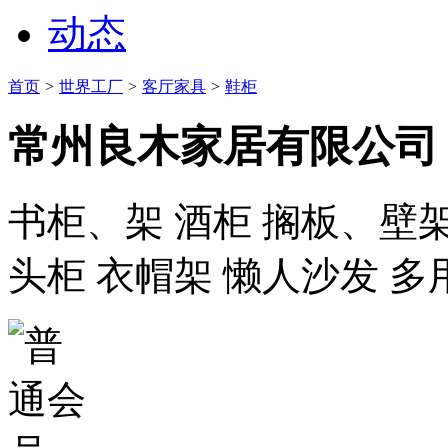
动态
首页
>
世界工厂
>
客厅家具
>
鞋柜
常州良木家居有限公司
书柜、架 酒柜 搁板、壁架
头柜 衣帽架 懒人沙发 