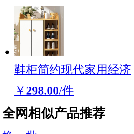
鞋柜简约现代家用经济
￥
298.00
/件
全网相似产品推荐