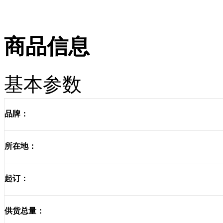
商品信息
基本参数
品牌：
所在地：
起订：
供货总量：