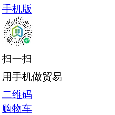
手机版
扫一扫
用手机做贸易
二维码
购物车