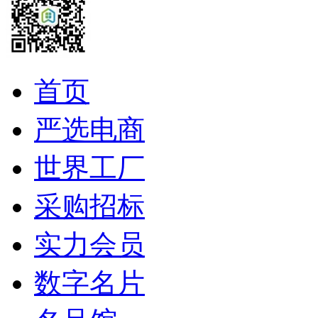
首页
严选电商
世界工厂
采购招标
实力会员
数字名片