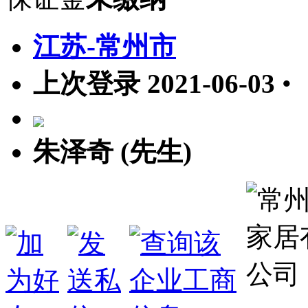
江苏-常州市
上次登录 2021-06-03
•
朱泽奇 (先生)