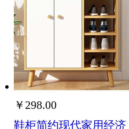
￥298.00
鞋柜简约现代家用经济