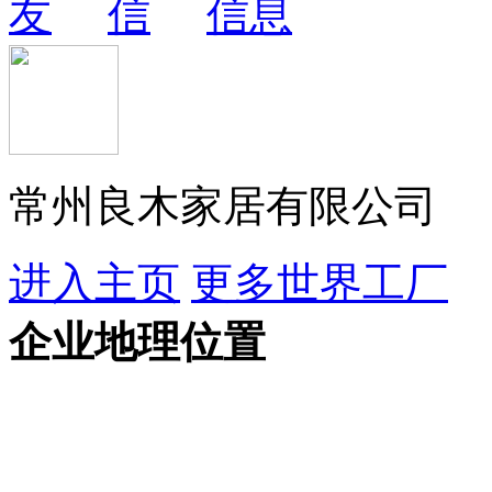
常州良木家居有限公司
进入主页
更多世界工厂
企业地理位置