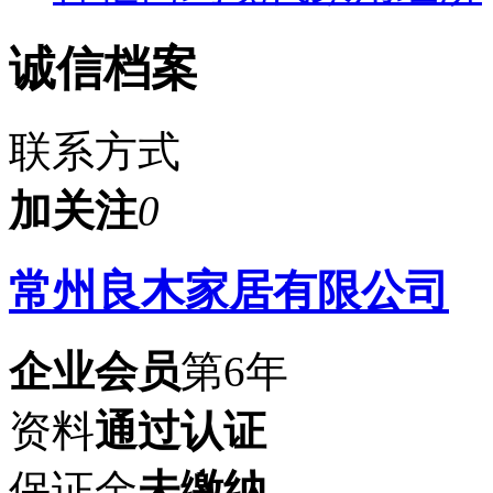
诚信档案
联系方式
加关注
0
常州良木家居有限公司
企业会员
第6年
资料
通过认证
保证金
未缴纳