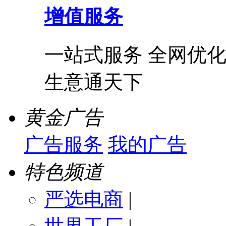
增值服务
一站式服务 全网优化
生意通天下
黄金广告
广告服务
我的广告
特色频道
严选电商
|