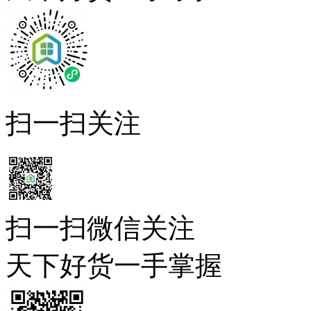
扫一扫关注
扫一扫微信关注
天下好货一手掌握