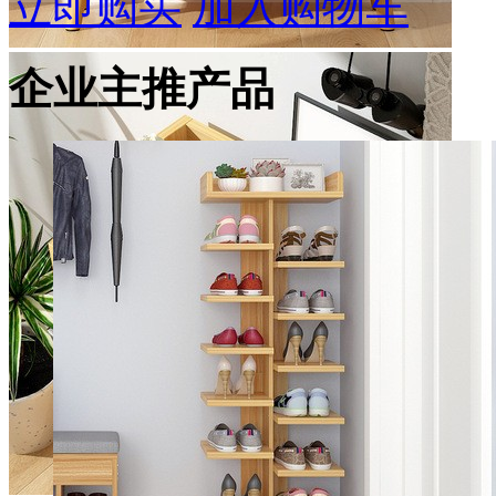
立即购买
加入购物车
企业主推产品